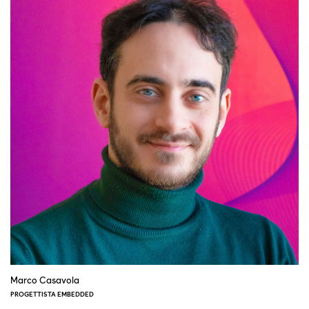
Marco Casavola
PROGETTISTA EMBEDDED