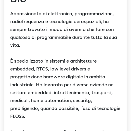
Appassionato di elettronica, programmazione,
radiofrequenza e tecnologie aerospaziali, ha
sempre trovato il modo di avere a che fare con
qualcosa di programmabile durante tutta la sua
vita.
È specializzato in sistemi e architetture
embedded, RTOS, low level drivers e
progettazione hardware digitale in ambito
industriale. Ha lavorato per diverse aziende nel
settore embedded: intrattenimento, trasporti,
medicali, home automation, security,
prediligendo, quando possibile, l’uso di tecnologie
FLOSS.