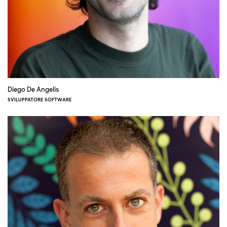
Diego De Angelis
SVILUPPATORE SOFTWARE