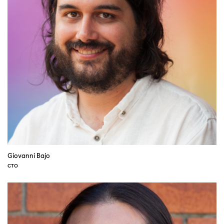
Giovanni Bajo
CTO