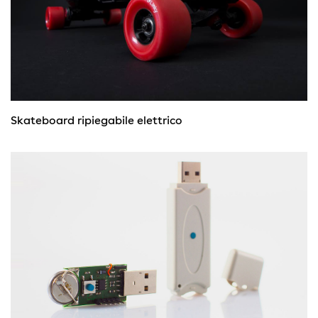
Skateboard ripiegabile elettrico