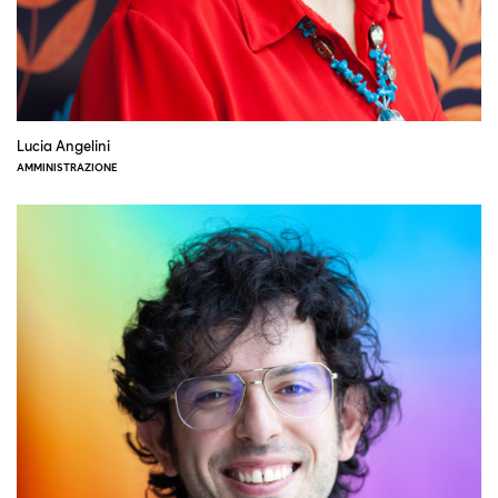
Lucia Angelini
AMMINISTRAZIONE