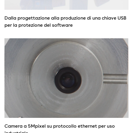
Dalla progettazione alla produzione di una chiave USB
per la protezione del software
Camera a 5Mpixel su protocollo ethernet per uso