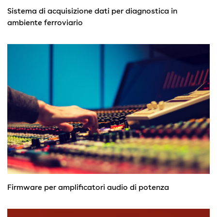
Sistema di acquisizione dati per diagnostica in
ambiente ferroviario
Firmware per amplificatori audio di potenza