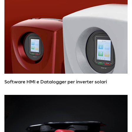
Software HMI e Datalogger per inverter solari