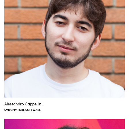
Alessandro Cappellini
SVILUPPATORE SOFTWARE