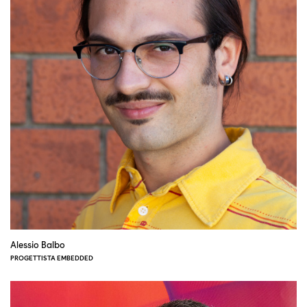
Alessio Balbo
PROGETTISTA EMBEDDED