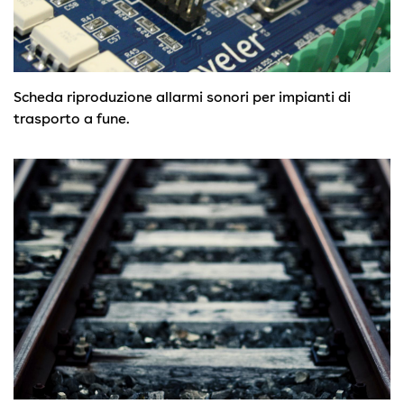
Scheda riproduzione allarmi sonori per impianti di
trasporto a fune.