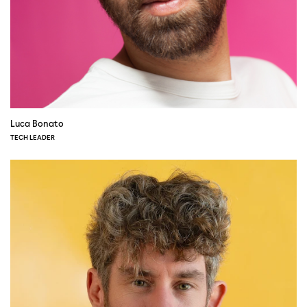
Luca Bonato
TECH LEADER