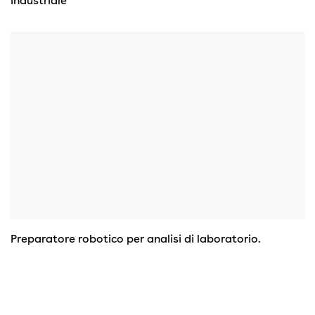
industriale
Preparatore robotico per analisi di laboratorio.