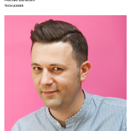
TECH LEADER