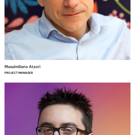
Massimiliano Atzori
PROJECT MANAGER