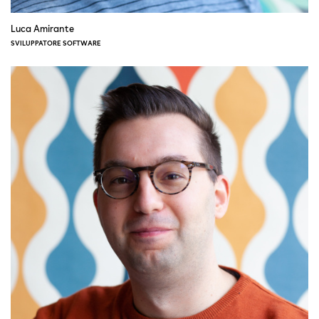
Luca Amirante
SVILUPPATORE SOFTWARE