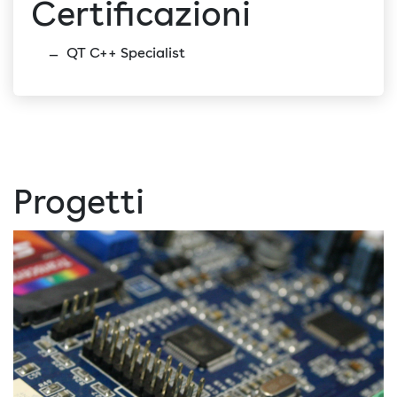
Certificazioni
QT C++ Specialist
Progetti