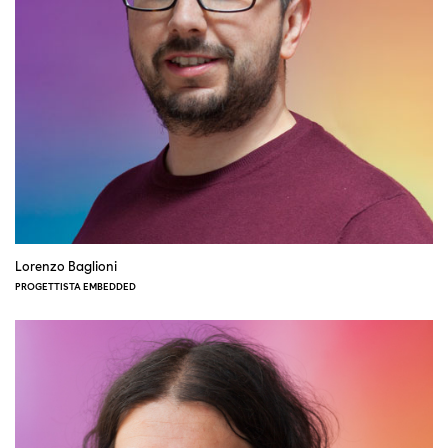
Lorenzo Baglioni
PROGETTISTA EMBEDDED