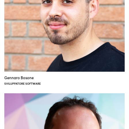
Gennaro Bosone
SVILUPPATORE SOFTWARE