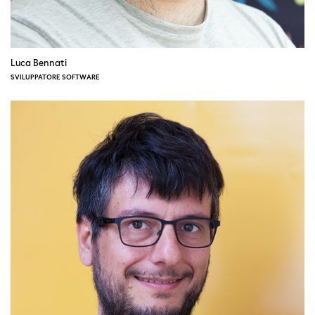
Luca Bennati
SVILUPPATORE SOFTWARE