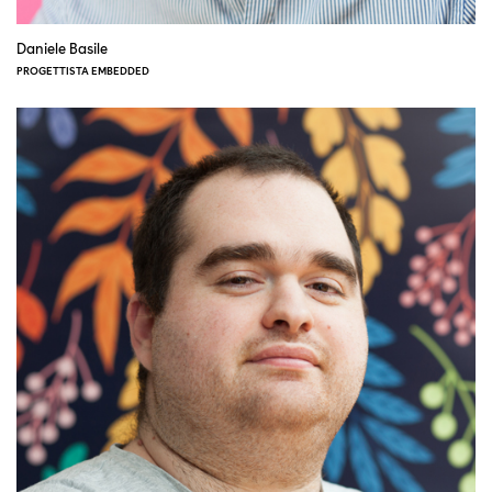
Daniele Basile
PROGETTISTA EMBEDDED