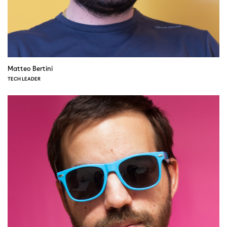
Matteo Bertini
TECH LEADER