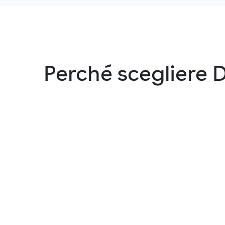
Perché scegliere 