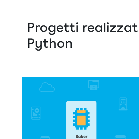
Progetti realizzat
Python