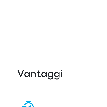
Vantaggi