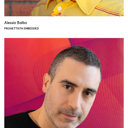
Alessio Balbo
PROGETTISTA EMBEDDED