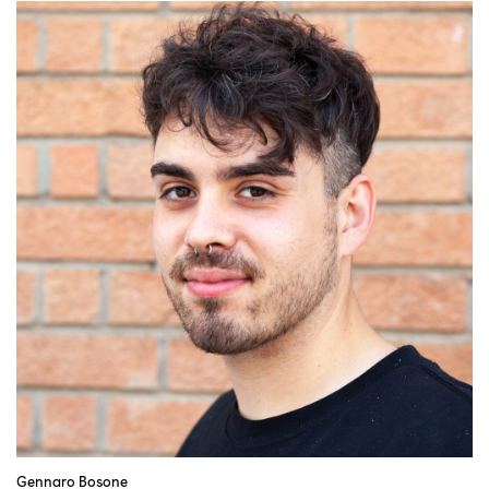
Gennaro Bosone