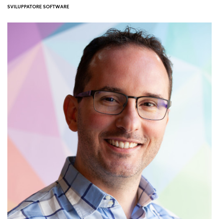
SVILUPPATORE SOFTWARE