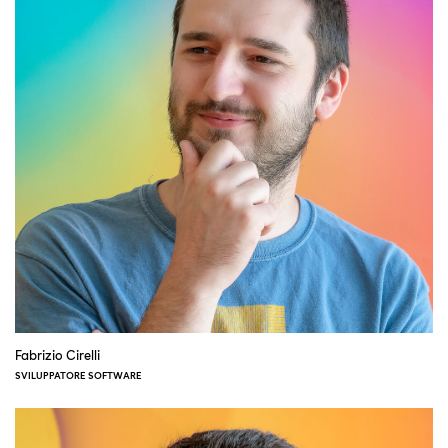
Fabrizio Cirelli
SVILUPPATORE SOFTWARE