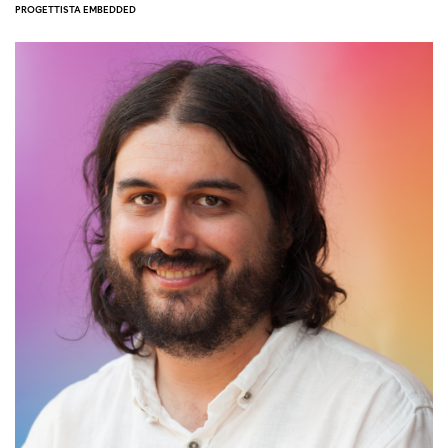
PROGETTISTA EMBEDDED