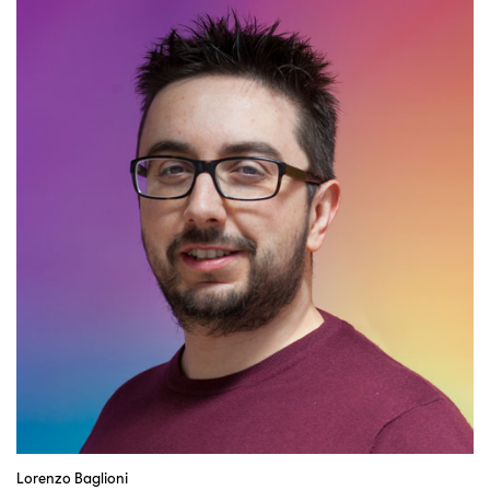
Lorenzo Baglioni