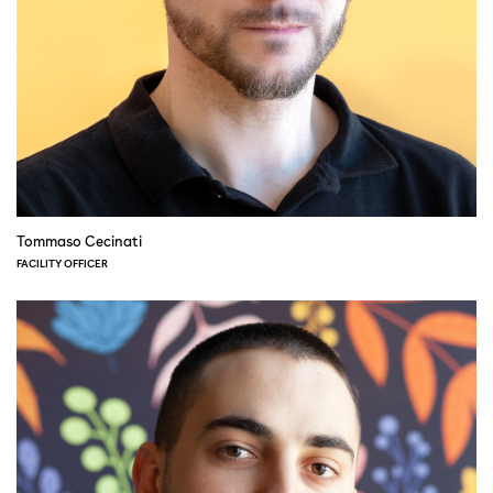
Tommaso Cecinati
FACILITY OFFICER