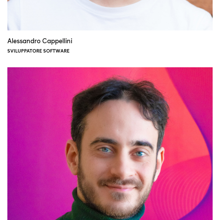
Alessandro Cappellini
SVILUPPATORE SOFTWARE