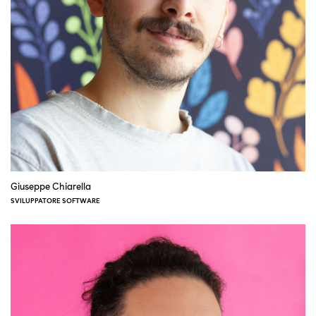
Giuseppe Chiarella
SVILUPPATORE SOFTWARE