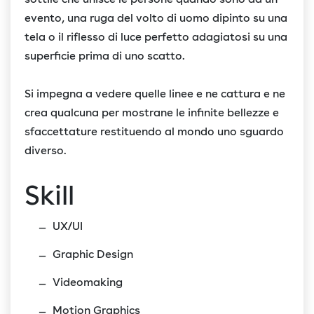
evento, una ruga del volto di uomo dipinto su una
tela o il riflesso di luce perfetto adagiatosi su una
superficie prima di uno scatto.
Si impegna a vedere quelle linee e ne cattura e ne
crea qualcuna per mostrane le infinite bellezze e
sfaccettature restituendo al mondo uno sguardo
diverso.
Skill
UX/UI
Graphic Design
Videomaking
Motion Graphics