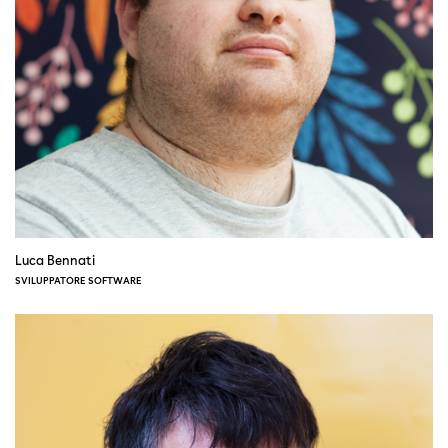
Luca Bennati
SVILUPPATORE SOFTWARE