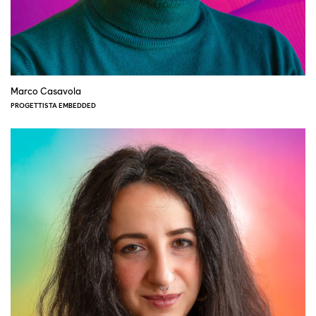
Marco Casavola
PROGETTISTA EMBEDDED