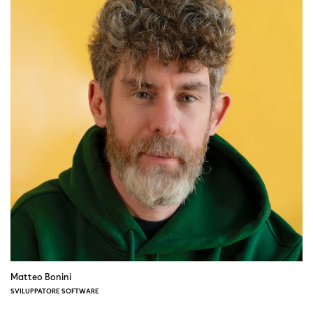
Matteo Bonini
SVILUPPATORE SOFTWARE