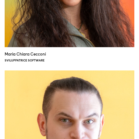
Maria Chiara Cecconi
SVILUPPATRICE SOFTWARE