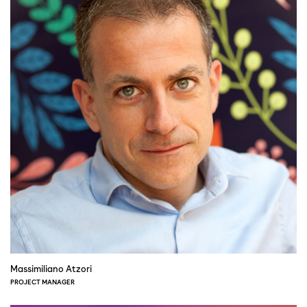
Massimiliano Atzori
PROJECT MANAGER