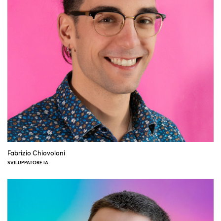
Fabrizio Chiovoloni
SVILUPPATORE IA