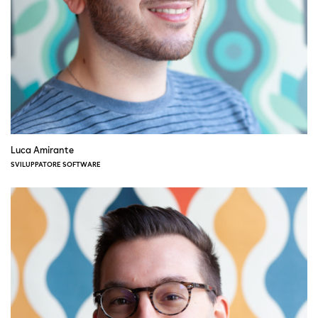
Luca Amirante
SVILUPPATORE SOFTWARE