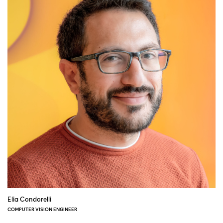
Elia Condorelli
COMPUTER VISION ENGINEER