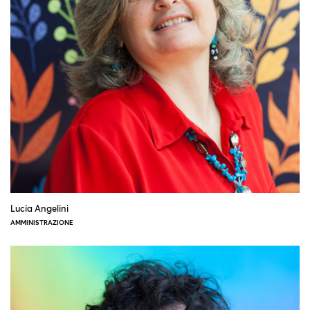
Lucia Angelini
AMMINISTRAZIONE