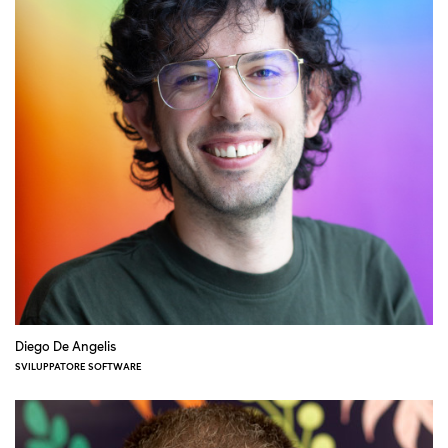
Diego De Angelis
SVILUPPATORE SOFTWARE