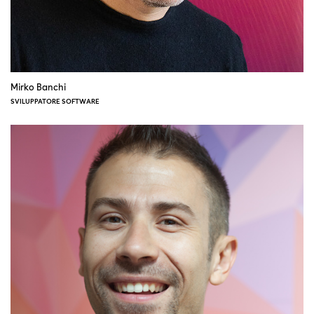
Mirko Banchi
SVILUPPATORE SOFTWARE