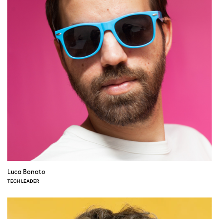
Luca Bonato
TECH LEADER