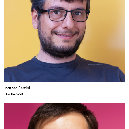
Matteo Bertini
TECH LEADER