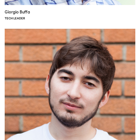
Giorgio Buffa
TECH LEADER