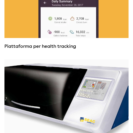
Piattaforma per health tracking