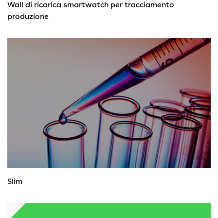
Wall di ricarica smartwatch per tracciamento
produzione
Slim