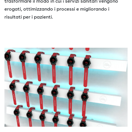
trasformare il modo in cui i servizi sanitari vengono
erogati, ottimizzando i processi e migliorando i
risultati per i pazienti.