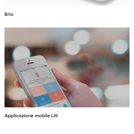
Brio
Applicazione mobile Lilt