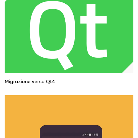
Migrazione verso Qt4