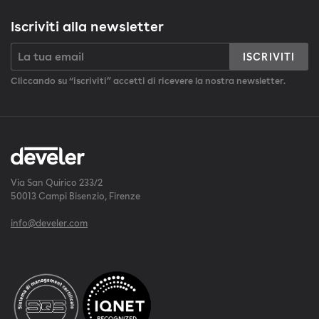
Iscriviti alla newsletter
ISCRIVITI
Cliccando su “iscriviti” accetti di ricevere la nostra newsletter.
Via San Quirico 233/2
50013 Campi Bisenzio, Firenze
info@develer.com