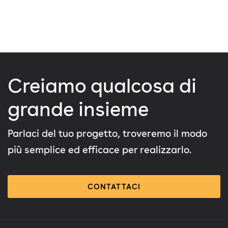
Creiamo qualcosa di
grande insieme
Parlaci del tuo progetto, troveremo il modo
più semplice ed efficace per realizzarlo.
CONTATTACI