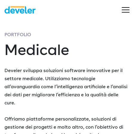
PORTFOLIO
Medicale
Develer sviluppa soluzioni software innovative per il
settore medicale. Utilizziamo tecnologie
all’avanguardia come l’intelligenza artificiale e l’analisi
dei dati per migliorare l’efficienza e la qualità delle
cure.
Offriamo piattaforme personalizzate, soluzioni di
gestione dei progetti e molto altro, con l’obiettivo di