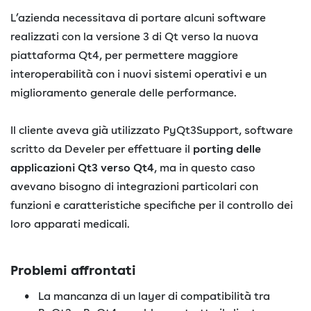
L’azienda necessitava di portare alcuni software
realizzati con la versione 3 di Qt verso la nuova
piattaforma Qt4, per permettere maggiore
interoperabilità con i nuovi sistemi operativi e un
miglioramento generale delle performance.
Il cliente aveva già utilizzato PyQt3Support, software
scritto da Develer per effettuare il
porting delle
applicazioni Qt3 verso Qt4
, ma in questo caso
avevano bisogno di integrazioni particolari con
funzioni e caratteristiche specifiche per il controllo dei
loro apparati medicali.
Problemi affrontati
La mancanza di un layer di compatibilità tra