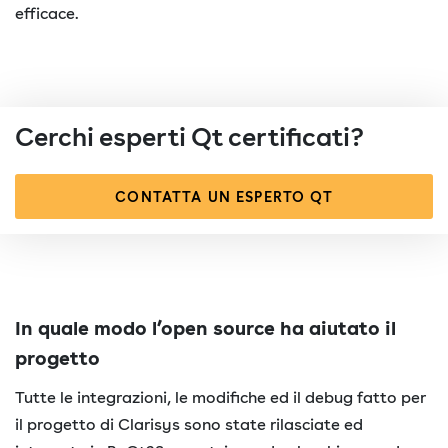
efficace.
Cerchi esperti Qt certificati?
CONTATTA UN ESPERTO QT
In quale modo l’open source ha aiutato il
progetto
Tutte le integrazioni, le modifiche ed il debug fatto per
il progetto di Clarisys sono state rilasciate ed