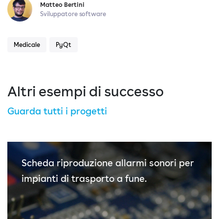
Matteo Bertini
Sviluppatore software
Medicale
PyQt
Altri esempi di successo
Guarda tutti i progetti
Scheda riproduzione allarmi sonori per
impianti di trasporto a fune.