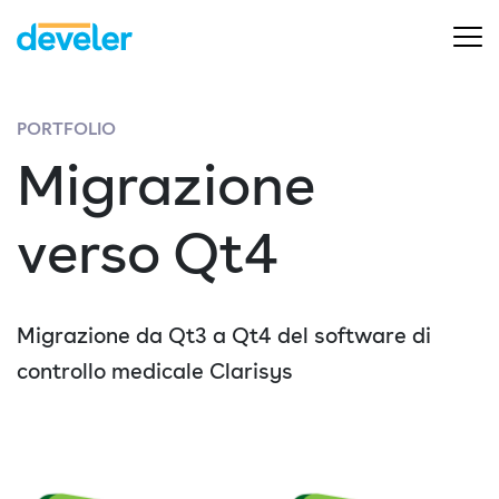
PORTFOLIO
Migrazione
verso Qt4
Migrazione da Qt3 a Qt4 del software di
controllo medicale Clarisys