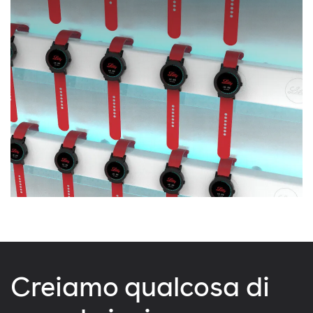
Creiamo qualcosa di