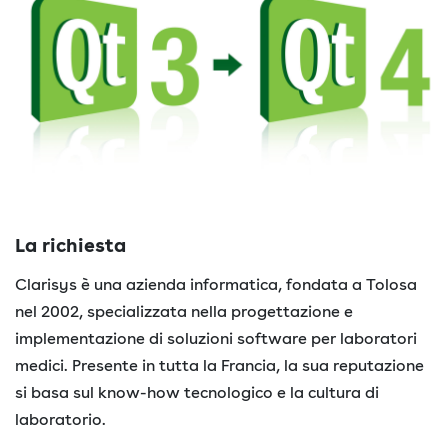
La richiesta
Clarisys è una azienda informatica, fondata a Tolosa
nel 2002, specializzata nella progettazione e
implementazione di soluzioni software per laboratori
medici. Presente in tutta la Francia, la sua reputazione
si basa sul know-how tecnologico e la cultura di
laboratorio.