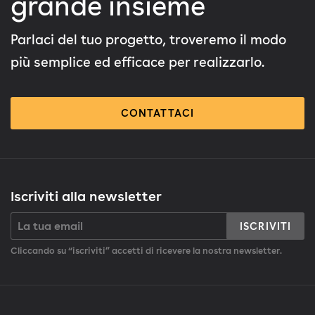
grande insieme
Parlaci del tuo progetto, troveremo il modo
più semplice ed efficace per realizzarlo.
CONTATTACI
Iscriviti alla newsletter
ISCRIVITI
Cliccando su “iscriviti” accetti di ricevere la nostra newsletter.