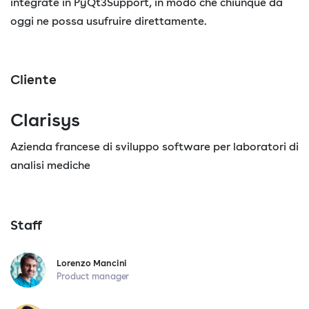
integrate in PyQt3Support, in modo che chiunque da
oggi ne possa usufruire direttamente.
Cliente
Clarisys
Azienda francese di sviluppo software per laboratori di
analisi mediche
Staff
Lorenzo Mancini
Product manager