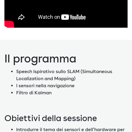
Il programma
Speech Ispirativo sullo SLAM (Simultaneous
Localization and Mapping)
I sensori nella navigazione
Filtro di Kalman
Obiettivi della sessione
Introdurre il tema dei sensori e dell’hardware per