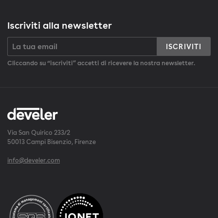
Iscriviti alla newsletter
ISCRIVITI
Cliccando su “iscriviti” accetti di ricevere la nostra newsletter.
Via San Quirico 233/2
50013 Campi Bisenzio, Firenze
info@develer.com