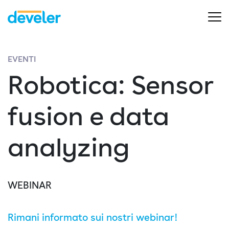
EVENTI
Robotica: Sensor
fusion e data
analyzing
WEBINAR
Rimani informato sui nostri webinar!