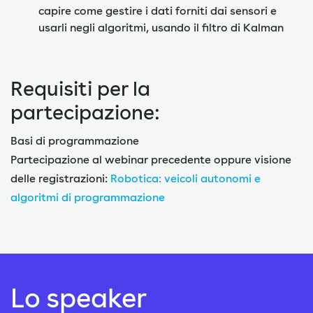
capire come gestire i dati forniti dai sensori e
usarli negli algoritmi, usando il filtro di Kalman
Requisiti per la
partecipazione:
Basi di programmazione
Partecipazione al webinar precedente oppure visione
delle registrazioni:
Robotica: veicoli autonomi e
algoritmi di programmazione
Lo speaker