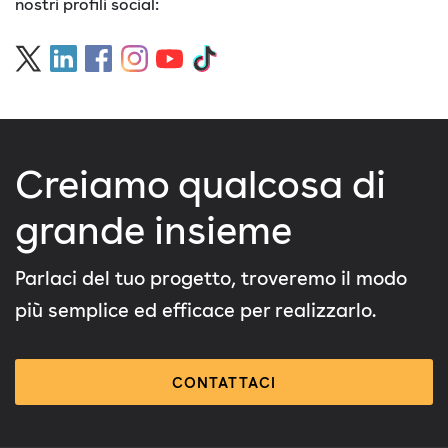
nostri profili social:
Creiamo qualcosa di
grande insieme
Parlaci del tuo progetto, troveremo il modo
più semplice ed efficace per realizzarlo.
CONTATTACI