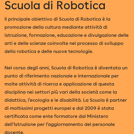
Scuola di Robotica
Il principale obiettivo di Scuola di Robotica è la
promozione della cultura mediante attività di
istruzione, formazione, educazione e divulgazione delle
arti e delle scienze coinvolte nel processo di sviluppo
della robotica e delle nuove tecnologie.
Nel corso degli anni, Scuola di Robotica è diventata un
punto di riferimento nazionale e internazionale per
molte attività di ricerca e applicazione di questa
disciplina nei settori più vari della società come la
didattica, l’ecologia e le disabilità. La Scuola è partner
di moltissimi progetti europei e dal 2009 è stata
certificata come ente formatore dal Ministero
dell’Istruzione per l’aggiornamento del personale
docente.