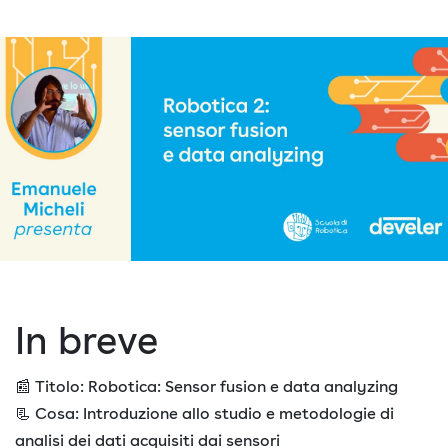
In breve
📰 Titolo: Robotica: Sensor fusion e data analyzing
📃 Cosa: Introduzione allo studio e metodologie di
analisi dei dati acquisiti dai sensori