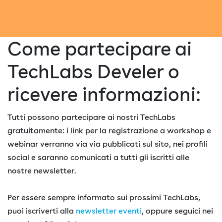
Come partecipare ai
TechLabs Develer o
ricevere informazioni:
Tutti possono partecipare ai nostri TechLabs
gratuitamente: i link per la registrazione a workshop e
webinar verranno via via pubblicati sul sito, nei profili
social e saranno comunicati a tutti gli iscritti alle
nostre newsletter.
Per essere sempre informato sui prossimi TechLabs,
puoi iscriverti alla
newsletter eventi
, oppure seguici nei