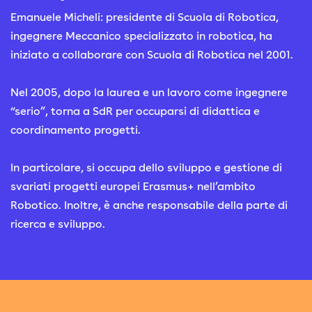
Emanuele Micheli: presidente di Scuola di Robotica,
ingegnere Meccanico specializzato in robotica, ha
iniziato a collaborare con Scuola di Robotica nel 2001.
Nel 2005, dopo la laurea e un lavoro come ingegnere
“serio”, torna a SdR per occuparsi di didattica e
coordinamento progetti.
In particolare, si occupa dello sviluppo e gestione di
svariati progetti europei Erasmus+ nell’ambito
Robotico. Inoltre, è anche responsabile della parte di
ricerca e sviluppo.