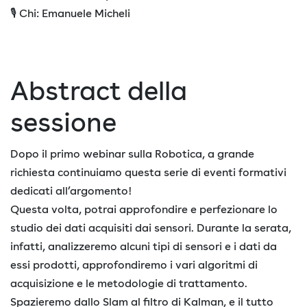
🎙 Chi: Emanuele Micheli
Abstract della
sessione
Dopo il primo webinar sulla Robotica, a grande
richiesta continuiamo questa serie di eventi formativi
dedicati all’argomento!
Questa volta, potrai approfondire e perfezionare lo
studio dei dati acquisiti dai sensori. Durante la serata,
infatti, analizzeremo alcuni tipi di sensori e i dati da
essi prodotti, approfondiremo i vari algoritmi di
acquisizione e le metodologie di trattamento.
Spazieremo dallo Slam al filtro di Kalman, e il tutto