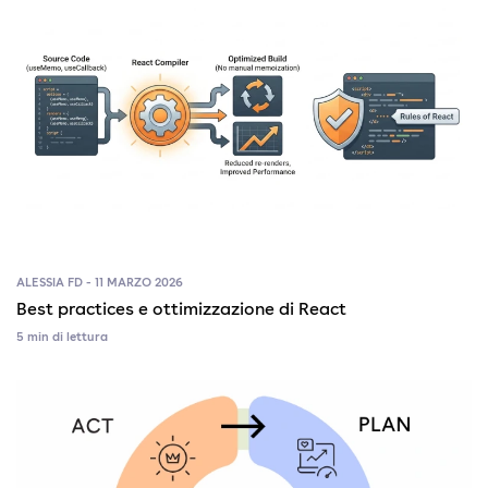
ALESSIA FD - 11 MARZO 2026
Best practices e ottimizzazione di React
5 min di lettura