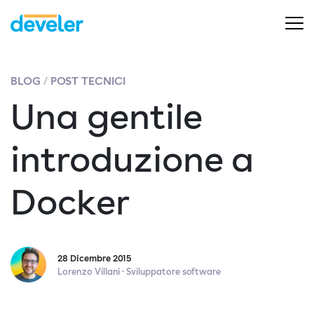
BLOG
POST TECNICI
Una gentile
introduzione a
Docker
28 Dicembre 2015
Lorenzo Villani · Sviluppatore software