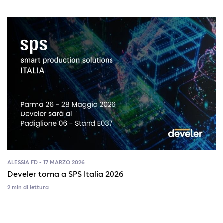
ALESSIA FD - 17 MARZO 2026
Develer torna a SPS Italia 2026
2 min di lettura