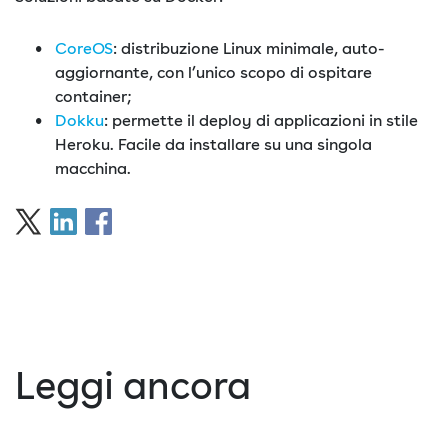
CoreOS
: distribuzione Linux minimale, auto-
aggiornante, con l’unico scopo di ospitare
container;
Dokku
: permette il deploy di applicazioni in stile
Heroku. Facile da installare su una singola
macchina.
Leggi ancora