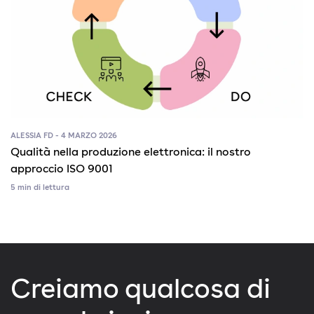
ALESSIA FD - 4 MARZO 2026
Qualità nella produzione elettronica: il nostro
approccio ISO 9001
5 min di lettura
Creiamo qualcosa di