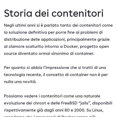
Storia dei contenitori
Negli ultimi anni si è parlato tanto dei contenitori come
la soluzione definitiva per porre fine ai problemi di
distribuzione delle applicazioni, principalmente grazie
al clamore scaturito intorno a Docker, progetto open
source diventato ormai sinonimo di container.
Per quanto si abbia l’impressione che si tratti di una
tecnologia recente, il concetto di container non è per
nulla una novità.
Possiamo vedere i contenitori come una naturale
evoluzione dei chroot e delle FreeBSD “jails”, disponibili
rispettivamente già dagli anni 80 e 2000. Su Linux,