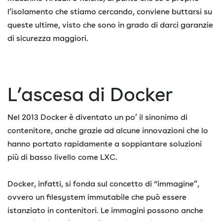
l’isolamento che stiamo cercando, conviene buttarsi su
queste ultime, visto che sono in grado di darci garanzie
di sicurezza maggiori.
L’ascesa di Docker
Nel 2013 Docker è diventato un po’ il sinonimo di
contenitore, anche grazie ad alcune innovazioni che lo
hanno portato rapidamente a soppiantare soluzioni
più di basso livello come LXC.
Docker, infatti, si fonda sul concetto di “immagine”,
ovvero un filesystem immutabile che può essere
istanziato in contenitori. Le immagini possono anche