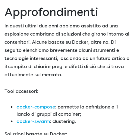
Approfondimenti
In questi ultimi due anni abbiamo assistito ad una
esplosione cambriana di soluzioni che girano intorno ai
contenitori. Alcune basate su Docker, altre no. Di
seguito elenchiamo brevemente alcuni strumenti e
tecnologie interessanti, lasciando ad un futuro articolo
il compito di chiarire pregi e difetti di ciò che si trova
attualmente sul mercato.
Tool accessori:
docker-compose
: permette la definizione e il
lancio di gruppi di container;
docker-swarm
: clustering.
Soluzioni basate su Docker: