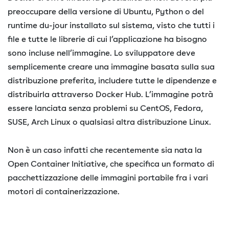
preoccupare della versione di Ubuntu, Python o del
runtime du-jour installato sul sistema, visto che tutti i
file e tutte le librerie di cui l’applicazione ha bisogno
sono incluse nell’immagine. Lo sviluppatore deve
semplicemente creare una immagine basata sulla sua
distribuzione preferita, includere tutte le dipendenze e
distribuirla attraverso Docker Hub. L’immagine potrà
essere lanciata senza problemi su CentOS, Fedora,
SUSE, Arch Linux o qualsiasi altra distribuzione Linux.
Non è un caso infatti che recentemente sia nata la
Open Container Initiative, che specifica un formato di
pacchettizzazione delle immagini portabile fra i vari
motori di containerizzazione.