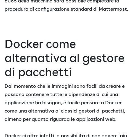
8065 della macchina sarà possibile completare la
procedura di configurazione standard di Mattermost.
Docker come
alternativa al gestore
di pacchetti
Dal momento che le immagini sono facili da creare e
possono contenere tutte le dipendenze di cui una
applicazione ha bisogno, è facile pensare a Docker
come una alternativa ai classici gestori di pacchetti,
almeno per quanto riguarda le applicazioni web.
Docker ci offre infatti la possibilità di non doverci più