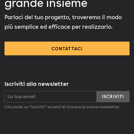
grande insieme
Parlaci del tuo progetto, troveremo il modo
più semplice ed efficace per realizzarlo.
CONTATTACI
Iscriviti alla newsletter
ISCRIVITI
Cliccando su “iscriviti” accetti di ricevere la nostra newsletter.