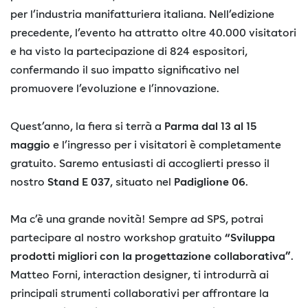
per l’industria manifatturiera italiana. Nell’edizione
precedente, l’evento ha attratto oltre 40.000 visitatori
e ha visto la partecipazione di 824 espositori,
confermando il suo impatto significativo nel
promuovere l’evoluzione e l’innovazione.
Quest’anno, la fiera si terrà a
Parma dal 13 al 15
maggio
e l’ingresso per i visitatori è completamente
gratuito. Saremo entusiasti di accoglierti presso il
nostro
Stand E 037
, situato nel
Padiglione 06
.
Ma c’è una grande novità! Sempre ad SPS, potrai
partecipare al nostro workshop gratuito
“Sviluppa
prodotti migliori con la progettazione collaborativa”
.
Matteo Forni, interaction designer, ti introdurrà ai
principali strumenti collaborativi per affrontare la