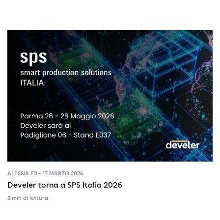
ALESSIA FD - 17 MARZO 2026
Develer torna a SPS Italia 2026
2 min di lettura