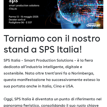
Torniamo con il nostro
stand a SPS Italia!
SPS Italia – Smart Production Solutions – è la fiera
dedicata all’industria intelligente, digitale e
sostenibile. Nata oltre trent’anni fa a Norimberga,
questa manifestazione ha successivamente esteso la
sua portata anche in Italia, Cina e USA.
Oggi, SPS Italia è diventata un punto di riferimento nel
panorama fieristico, consolidando il suo ruolo chiave