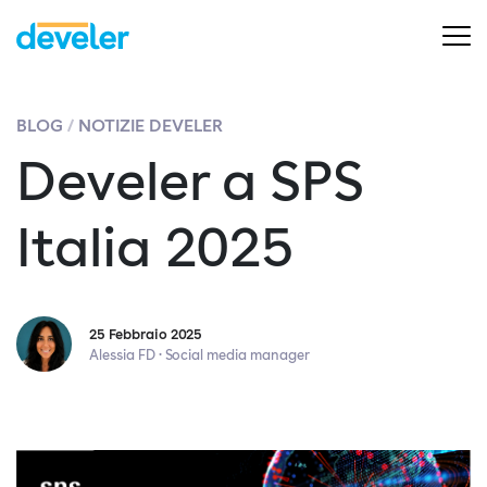
BLOG
NOTIZIE DEVELER
Develer a SPS
Italia 2025
25 Febbraio 2025
Alessia FD · Social media manager