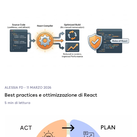
ALESSIA FD - 11 MARZO 2026
Best practices e ottimizzazione di React
5 min di lettura