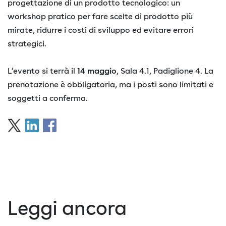
progettazione di un prodotto tecnologico: un
workshop pratico per fare scelte di prodotto più
mirate, ridurre i costi di sviluppo ed evitare errori
strategici.
L’evento si terrà il
14 maggio
, Sala 4.1, Padiglione 4. La
prenotazione è obbligatoria, ma i posti sono limitati e
soggetti a conferma.
Leggi ancora