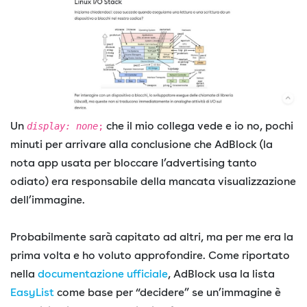
Un
che il mio collega vede e io no, pochi
display: none
;
minuti per arrivare alla conclusione che AdBlock (la
nota app usata per bloccare l’advertising tanto
odiato) era responsabile della mancata visualizzazione
dell’immagine.
Probabilmente sarà capitato ad altri, ma per me era la
prima volta e ho voluto approfondire. Come riportato
nella
documentazione ufficiale
, AdBlock usa la lista
EasyList
come base per “decidere” se un’immagine è