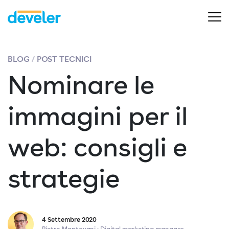
BLOG
POST TECNICI
Nominare le
immagini per il
web: consigli e
strategie
4 Settembre 2020