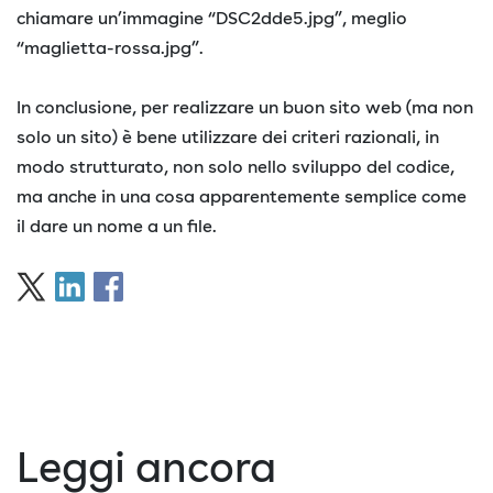
chiamare un’immagine “DSC2dde5.jpg”, meglio
“maglietta-rossa.jpg”.
In conclusione, per realizzare un buon sito web (ma non
solo un sito) è bene utilizzare dei criteri razionali, in
modo strutturato, non solo nello sviluppo del codice,
ma anche in una cosa apparentemente semplice come
il dare un nome a un file.
Leggi ancora