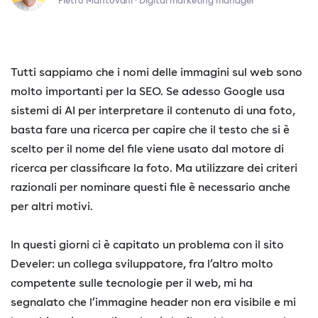
Pietro Mantovani · Digital marketing manager
Tutti sappiamo che i nomi delle immagini sul web sono
molto importanti per la SEO. Se adesso Google usa
sistemi di AI per interpretare il contenuto di una foto,
basta fare una ricerca per capire che il testo che si è
scelto per il nome del file viene usato dal motore di
ricerca per classificare la foto. Ma utilizzare dei criteri
razionali per nominare questi file è necessario anche
per altri motivi.
In questi giorni ci è capitato un problema con il sito
Develer: un collega sviluppatore, fra l’altro molto
competente sulle tecnologie per il web, mi ha
segnalato che l’immagine header non era visibile e mi