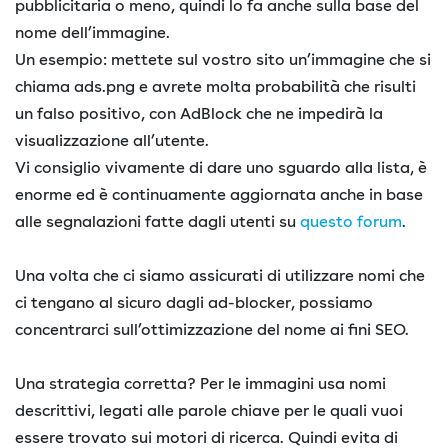
pubblicitaria o meno, quindi lo fa anche sulla base del
nome dell’immagine.
Un esempio: mettete sul vostro sito un’immagine che si
chiama ads.png e avrete molta probabilità che risulti
un falso positivo, con AdBlock che ne impedirà la
visualizzazione all’utente.
Vi consiglio vivamente di dare uno sguardo alla lista, è
enorme ed è continuamente aggiornata anche in base
alle segnalazioni fatte dagli utenti su
questo forum
.
Una volta che ci siamo assicurati di utilizzare nomi che
ci tengano al sicuro dagli ad-blocker, possiamo
concentrarci sull’ottimizzazione del nome ai fini SEO.
Una strategia corretta? Per le immagini usa nomi
descrittivi, legati alle parole chiave per le quali vuoi
essere trovato sui motori di ricerca. Quindi evita di