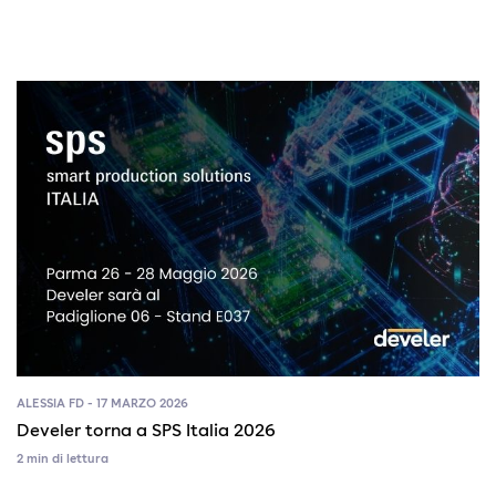
ALESSIA FD - 17 MARZO 2026
Develer torna a SPS Italia 2026
2 min di lettura