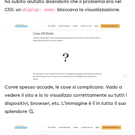
ha subito aiutato dicendomi che il problema era nel
CSS: un
bloccava la visualizzazione.
display: none;
Come spesso accade, le cose si complicano. Vado a
vedere il sito e io lo visualizzo correttamente su tutti i
dispositivi, browser, etc. L’immagine è lí in tutto il suo
splendore 🤔.