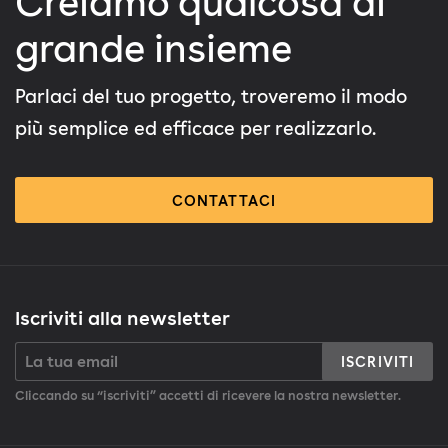
Creiamo qualcosa di
grande insieme
Parlaci del tuo progetto, troveremo il modo
più semplice ed efficace per realizzarlo.
CONTATTACI
Iscriviti alla newsletter
ISCRIVITI
Cliccando su “iscriviti” accetti di ricevere la nostra newsletter.