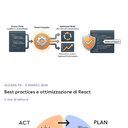
ALESSIA FD - 11 MARZO 2026
Best practices e ottimizzazione di React
5 min di lettura