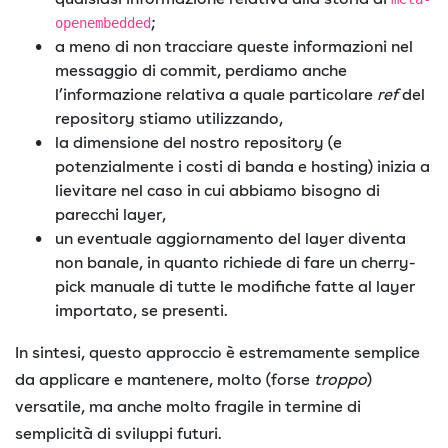
;
openembedded
a meno di non tracciare queste informazioni nel
messaggio di commit, perdiamo anche
l’informazione relativa a quale particolare
ref
del
repository stiamo utilizzando,
la dimensione del nostro repository (e
potenzialmente i costi di banda e hosting) inizia a
lievitare nel caso in cui abbiamo bisogno di
parecchi layer,
un eventuale aggiornamento del layer diventa
non banale, in quanto richiede di fare un cherry-
pick manuale di tutte le modifiche fatte al layer
importato, se presenti.
In sintesi, questo approccio è estremamente semplice
da applicare e mantenere, molto (forse
troppo
)
versatile, ma anche molto fragile in termine di
semplicità di sviluppi futuri.