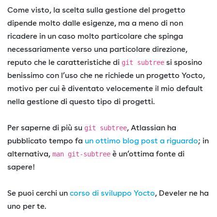
Come visto, la scelta sulla gestione del progetto
dipende molto dalle esigenze, ma a meno di non
ricadere in un caso molto particolare che spinga
necessariamente verso una particolare direzione,
reputo che le caratteristiche di
si sposino
git subtree
benissimo con l’uso che ne richiede un progetto Yocto,
motivo per cui è diventato velocemente il mio default
nella gestione di questo tipo di progetti.
Per saperne di più su
, Atlassian ha
git subtree
pubblicato tempo fa
un ottimo blog post a riguardo
; in
alternativa,
è un’ottima fonte di
man git-subtree
sapere!
Se puoi cerchi un
corso di sviluppo Yocto
, Develer ne ha
uno per te.