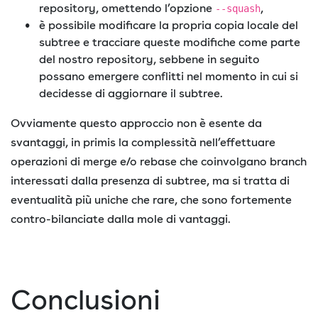
repository, omettendo l’opzione
,
--squash
è possibile modificare la propria copia locale del
subtree e tracciare queste modifiche come parte
del nostro repository, sebbene in seguito
possano emergere conflitti nel momento in cui si
decidesse di aggiornare il subtree.
Ovviamente questo approccio non è esente da
svantaggi, in primis la complessità nell’effettuare
operazioni di merge e/o rebase che coinvolgano branch
interessati dalla presenza di subtree, ma si tratta di
eventualità più uniche che rare, che sono fortemente
contro-bilanciate dalla mole di vantaggi.
Conclusioni