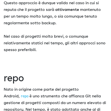
Questo approccio è dunque valido nel caso in cui si
reputa che il progetto sarà
attivamente
mantenuto
per un tempo molto lungo, o sia comunque tenuto
regolarmente sotto backup.
Nel caso di progetti molto brevi, o comunque
relativamente statici nel tempo, gli altri approcci sono
spesso preferibili.
repo
Nato in origine come parte del progetto
Android,
è uno strumento che affianca Git nella
repo
gestione di progetti composti da un numero elevato di
repository. Nel tempo, è stato adottato anche al di