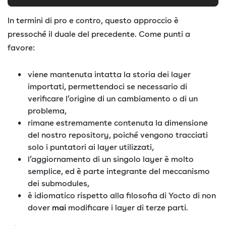
In termini di pro e contro, questo approccio è
pressoché il duale del precedente. Come punti a
favore:
viene mantenuta intatta la storia dei layer
importati, permettendoci se necessario di
verificare l’origine di un cambiamento o di un
problema,
rimane estremamente contenuta la dimensione
del nostro repository, poiché vengono tracciati
solo i puntatori ai layer utilizzati,
l’aggiornamento di un singolo layer è molto
semplice, ed è parte integrante del meccanismo
dei submodules,
è idiomatico rispetto alla filosofia di Yocto di non
dover
mai
modificare i layer di terze parti.