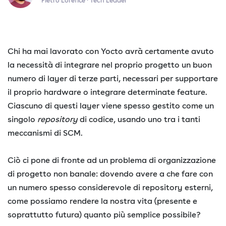
Pietro Lorefice · Tech Leader
Chi ha mai lavorato con Yocto avrà certamente avuto
la necessità di integrare nel proprio progetto un buon
numero di layer di terze parti, necessari per supportare
il proprio hardware o integrare determinate feature.
Ciascuno di questi layer viene spesso gestito come un
singolo
repository
di codice, usando uno tra i tanti
meccanismi di SCM.
Ciò ci pone di fronte ad un problema di organizzazione
di progetto non banale: dovendo avere a che fare con
un numero spesso considerevole di repository esterni,
come possiamo rendere la nostra vita (presente e
soprattutto futura) quanto più semplice possibile?