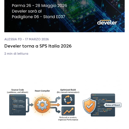
ALESSIA FD - 17 MARZO 2026
Develer torna a SPS Italia 2026
2 min di lettura