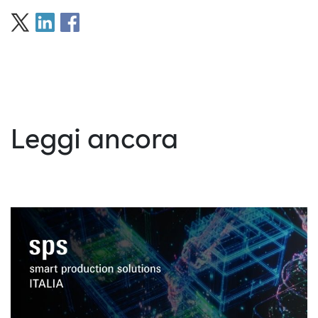
Leggi ancora