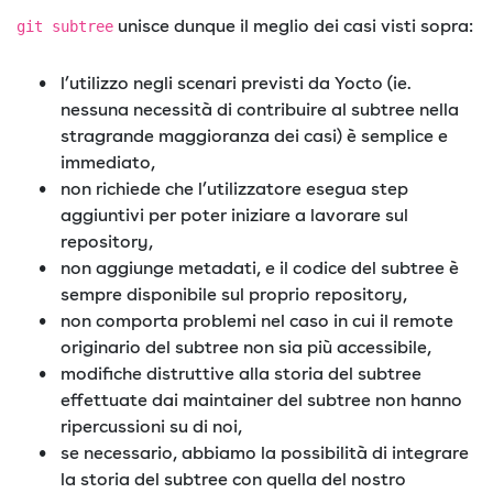
unisce dunque il meglio dei casi visti sopra:
git subtree
l’utilizzo negli scenari previsti da Yocto (ie.
nessuna necessità di contribuire al subtree nella
stragrande maggioranza dei casi) è semplice e
immediato,
non richiede che l’utilizzatore esegua step
aggiuntivi per poter iniziare a lavorare sul
repository,
non aggiunge metadati, e il codice del subtree è
sempre disponibile sul proprio repository,
non comporta problemi nel caso in cui il remote
originario del subtree non sia più accessibile,
modifiche distruttive alla storia del subtree
effettuate dai maintainer del subtree non hanno
ripercussioni su di noi,
se necessario, abbiamo la possibilità di integrare
la storia del subtree con quella del nostro