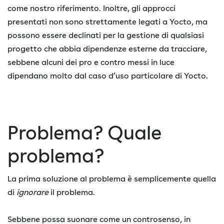
come nostro riferimento. Inoltre, gli approcci
presentati non sono strettamente legati a Yocto, ma
possono essere declinati per la gestione di qualsiasi
progetto che abbia dipendenze esterne da tracciare,
sebbene alcuni dei pro e contro messi in luce
dipendano molto dal caso d’uso particolare di Yocto.
Problema? Quale
problema?
La prima soluzione al problema è semplicemente quella
di
ignorare
il problema.
Sebbene possa suonare come un controsenso, in