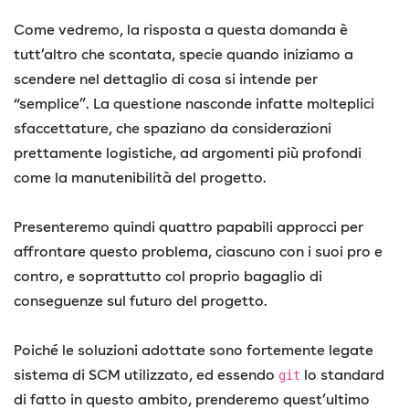
Come vedremo, la risposta a questa domanda è
tutt’altro che scontata, specie quando iniziamo a
scendere nel dettaglio di cosa si intende per
“semplice”. La questione nasconde infatte molteplici
sfaccettature, che spaziano da considerazioni
prettamente logistiche, ad argomenti più profondi
come la manutenibilità del progetto.
Presenteremo quindi quattro papabili approcci per
affrontare questo problema, ciascuno con i suoi pro e
contro, e soprattutto col proprio bagaglio di
conseguenze sul futuro del progetto.
Poiché le soluzioni adottate sono fortemente legate
sistema di SCM utilizzato, ed essendo
lo standard
git
di fatto in questo ambito, prenderemo quest’ultimo