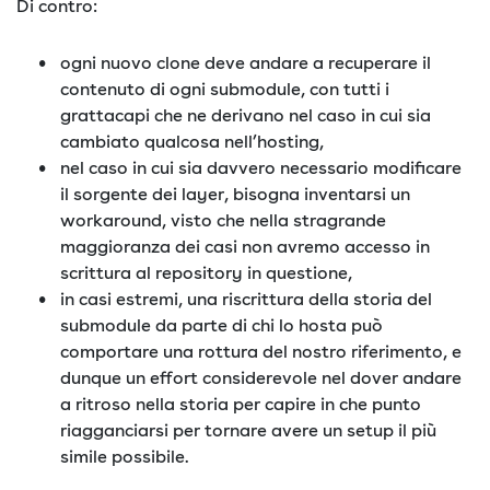
Di contro:
ogni nuovo clone deve andare a recuperare il
contenuto di ogni submodule, con tutti i
grattacapi che ne derivano nel caso in cui sia
cambiato qualcosa nell’hosting,
nel caso in cui sia davvero necessario modificare
il sorgente dei layer, bisogna inventarsi un
workaround, visto che nella stragrande
maggioranza dei casi non avremo accesso in
scrittura al repository in questione,
in casi estremi, una riscrittura della storia del
submodule da parte di chi lo hosta può
comportare una rottura del nostro riferimento, e
dunque un effort considerevole nel dover andare
a ritroso nella storia per capire in che punto
riagganciarsi per tornare avere un setup il più
simile possibile.