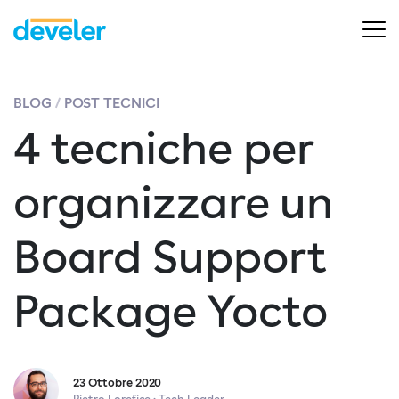
BLOG
POST TECNICI
4 tecniche per
organizzare un
Board Support
Package Yocto
23 Ottobre 2020