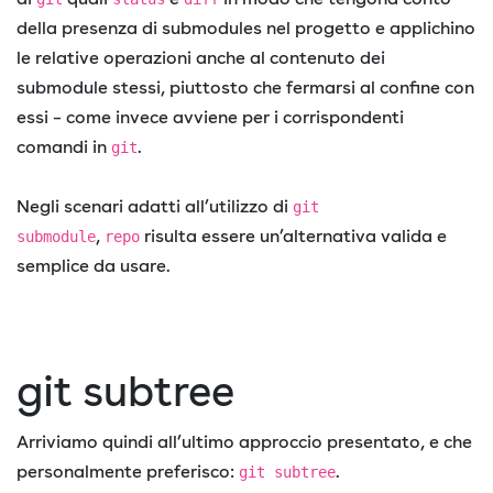
della presenza di submodules nel progetto e applichino
le relative operazioni anche al contenuto dei
submodule stessi, piuttosto che fermarsi al confine con
essi – come invece avviene per i corrispondenti
comandi in
.
git
Negli scenari adatti all’utilizzo di
git
,
risulta essere un’alternativa valida e
submodule
repo
semplice da usare.
git subtree
Arriviamo quindi all’ultimo approccio presentato, e che
personalmente preferisco:
.
git subtree