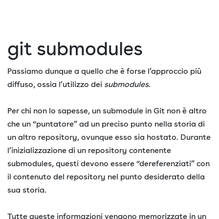
git submodules
Passiamo dunque a quello che è forse l’approccio più
diffuso, ossia l’utilizzo dei
submodules
.
Per chi non lo sapesse, un submodule in Git non è altro
che un “puntatore” ad un preciso punto nella storia di
un altro repository, ovunque esso sia hostato. Durante
l’inizializzazione di un repository contenente
submodules, questi devono essere “dereferenziati” con
il contenuto del repository nel punto desiderato della
sua storia.
Tutte queste informazioni vengono memorizzate in un