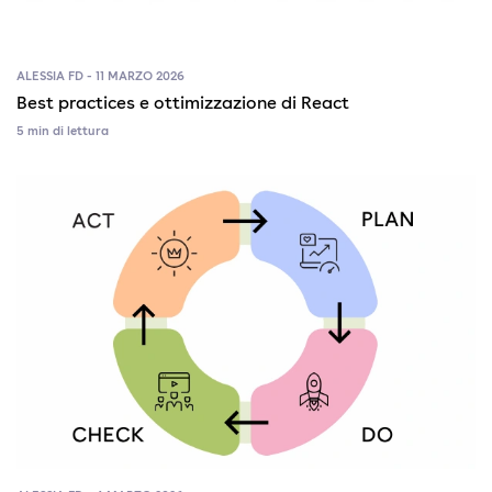
ALESSIA FD - 11 MARZO 2026
Best practices e ottimizzazione di React
5 min di lettura