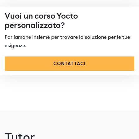
Vuoi un corso Yocto
personalizzato?
Parliamone insieme per trovare la soluzione per le tue
esigenze.
CONTATTACI
Tutor