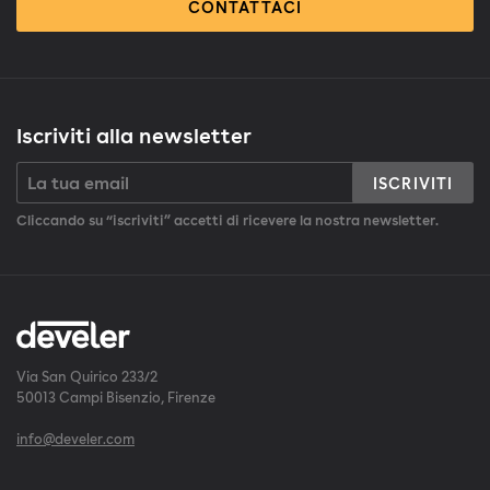
CONTATTACI
Iscriviti alla newsletter
ISCRIVITI
Cliccando su “iscriviti” accetti di ricevere la nostra newsletter.
Via San Quirico 233/2
50013 Campi Bisenzio, Firenze
info@develer.com