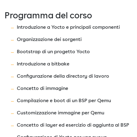
Programma del corso
Introduzione a Yocto e principali componenti
Organizzazione dei sorgenti
Bootstrap di un progetto Yocto
Introduzione a bitbake
Configurazione della directory di lavoro
Concetto di immagine
Compilazione e boot di un BSP per Qemu
Customizzazione immagine per Qemu
Concetto di layer ed esercizio di aggiunta al BSP