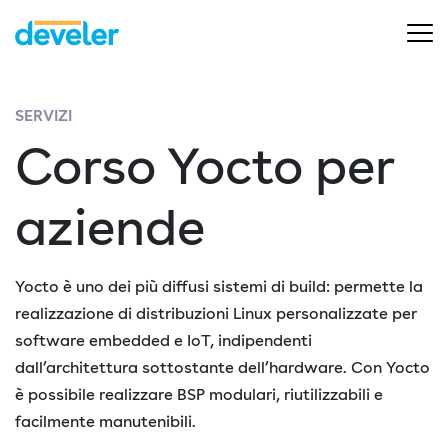
SERVIZI
Corso Yocto per
aziende
Yocto è uno dei più diffusi sistemi di build: permette la
realizzazione di distribuzioni Linux personalizzate per
software embedded e IoT, indipendenti
dall’architettura sottostante dell’hardware. Con Yocto
è possibile realizzare BSP modulari, riutilizzabili e
facilmente manutenibili.