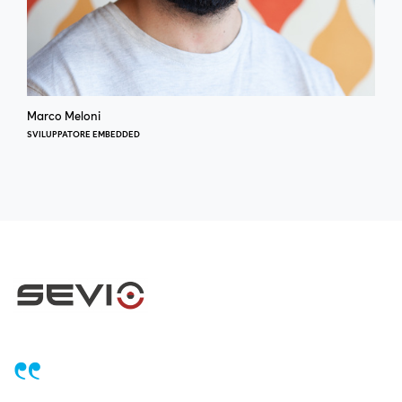
Marco Meloni
SVILUPPATORE EMBEDDED