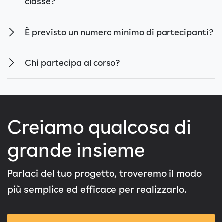
classe?
È previsto un numero minimo di partecipanti?
Chi partecipa al corso?
Creiamo qualcosa di
grande insieme
Parlaci del tuo progetto, troveremo il modo
più semplice ed efficace per realizzarlo.