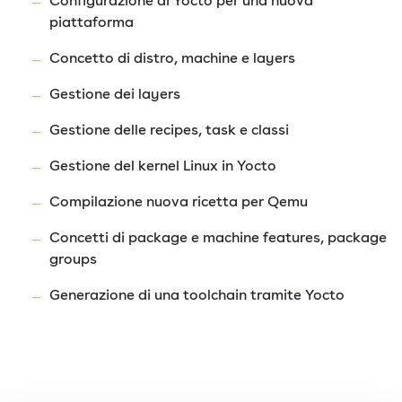
Configurazione di Yocto per una nuova
piattaforma
Concetto di distro, machine e layers
Gestione dei layers
Gestione delle recipes, task e classi
Gestione del kernel Linux in Yocto
Compilazione nuova ricetta per Qemu
Concetti di package e machine features, package
groups
Generazione di una toolchain tramite Yocto