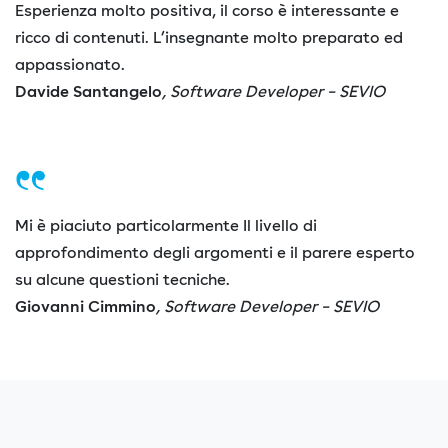
Esperienza molto positiva, il corso è interessante e
ricco di contenuti. L’insegnante molto preparato ed
appassionato.
Davide Santangelo
, Software Developer – SEVIO
Mi è piaciuto particolarmente Il livello di
approfondimento degli argomenti e il parere esperto
su alcune questioni tecniche.
Giovanni Cimmino
, Software Developer – SEVIO