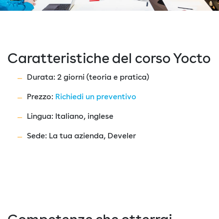
Caratteristiche del corso Yocto
Durata: 2 giorni (teoria e pratica)
Prezzo:
Richiedi un preventivo
Lingua: Italiano, inglese
Sede: La tua azienda, Develer