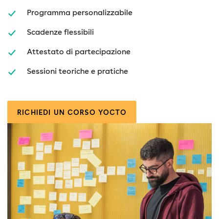
Programma personalizzabile
Scadenze flessibili
Attestato di partecipazione
Sessioni teoriche e pratiche
RICHIEDI UN CORSO YOCTO