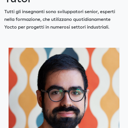
Tutti gli insegnanti sono sviluppatori senior, esperti
nella formazione, che utilizzano quotidianamente
Yocto per progetti in numerosi settori industriali.