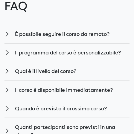
FAQ
È possibile seguire il corso da remoto?
Il programma del corso è personalizzabile?
Qual è il livello del corso?
Il corso è disponibile immediatamente?
Quando è previsto il prossimo corso?
Quanti partecipanti sono previsti in una