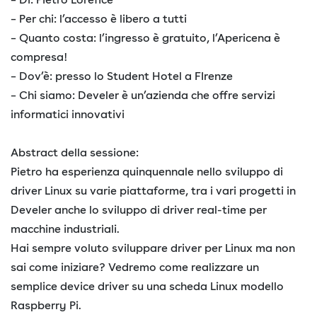
– Per chi: l’accesso è libero a tutti
– Quanto costa: l’ingresso è gratuito, l’Apericena è
compresa!
– Dov’è: presso lo Student Hotel a FIrenze
– Chi siamo: Develer è un’azienda che offre servizi
informatici innovativi
Abstract della sessione:
Pietro ha esperienza quinquennale nello sviluppo di
driver Linux su varie piattaforme, tra i vari progetti in
Develer anche lo sviluppo di driver real-time per
macchine industriali.
Hai sempre voluto sviluppare driver per Linux ma non
sai come iniziare? Vedremo come realizzare un
semplice device driver su una scheda Linux modello
Raspberry Pi.