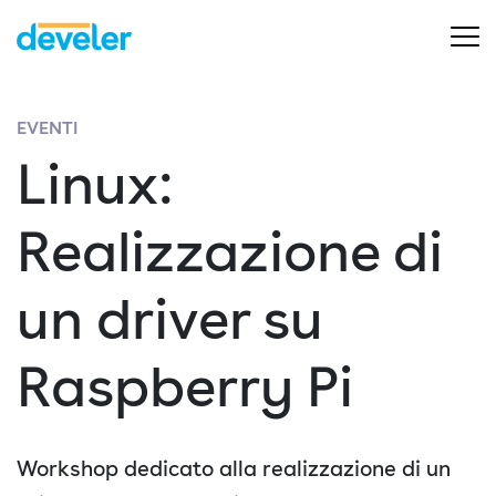
EVENTI
Linux:
Realizzazione di
un driver su
Raspberry Pi
Workshop dedicato alla realizzazione di un