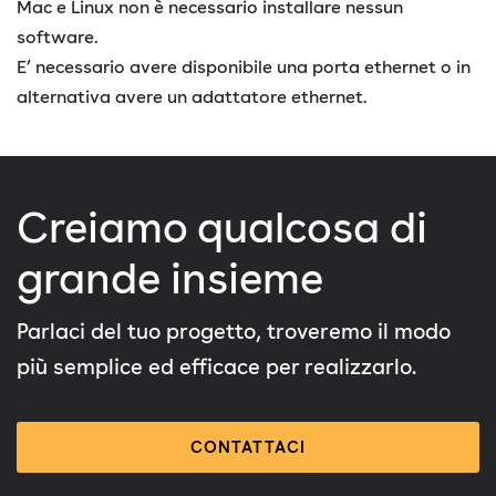
Mac e Linux non è necessario installare nessun
software.
E’ necessario avere disponibile una porta ethernet o in
alternativa avere un adattatore ethernet.
Creiamo qualcosa di
grande insieme
Parlaci del tuo progetto, troveremo il modo
più semplice ed efficace per realizzarlo.
CONTATTACI