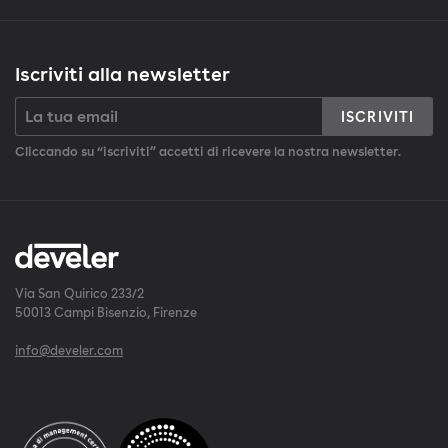
Iscriviti alla newsletter
ISCRIVITI
Cliccando su “iscriviti” accetti di ricevere la nostra newsletter.
Via San Quirico 233/2
50013 Campi Bisenzio, Firenze
info@develer.com