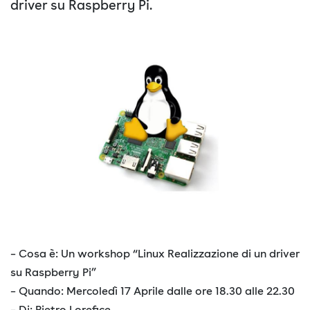
driver su Raspberry Pi.
– Cosa è: Un workshop “Linux Realizzazione di un driver
su Raspberry Pi”
– Quando: Mercoledì 17 Aprile dalle ore 18.30 alle 22.30
– Di: Pietro Lorefice