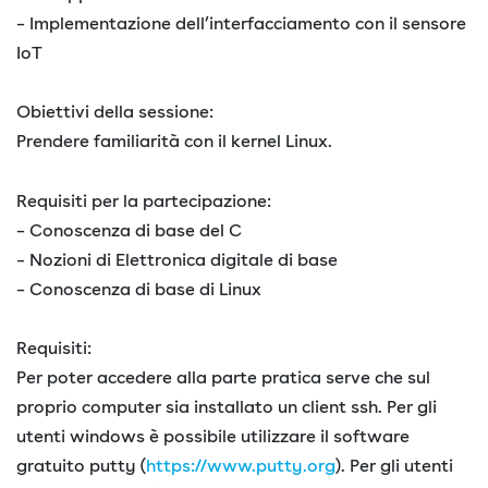
– Implementazione dell’interfacciamento con il sensore
IoT
Obiettivi della sessione:
Prendere familiarità con il kernel Linux.
Requisiti per la partecipazione:
– Conoscenza di base del C
– Nozioni di Elettronica digitale di base
– Conoscenza di base di Linux
Requisiti:
Per poter accedere alla parte pratica serve che sul
proprio computer sia installato un client ssh. Per gli
utenti windows è possibile utilizzare il software
gratuito putty (
https://www.putty.org
). Per gli utenti