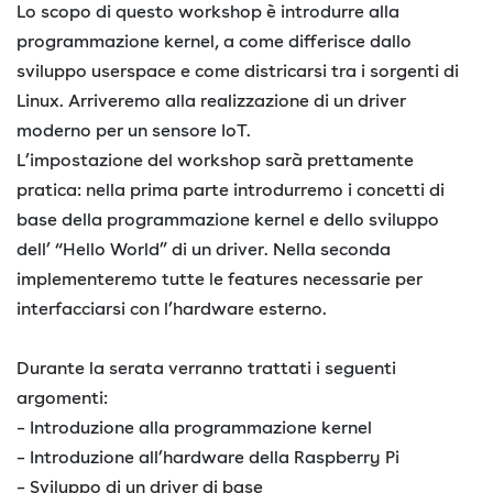
Lo scopo di questo workshop è introdurre alla
programmazione kernel, a come differisce dallo
sviluppo userspace e come districarsi tra i sorgenti di
Linux. Arriveremo alla realizzazione di un driver
moderno per un sensore IoT.
L’impostazione del workshop sarà prettamente
pratica: nella prima parte introdurremo i concetti di
base della programmazione kernel e dello sviluppo
dell’ “Hello World” di un driver. Nella seconda
implementeremo tutte le features necessarie per
interfacciarsi con l’hardware esterno.
Durante la serata verranno trattati i seguenti
argomenti:
– Introduzione alla programmazione kernel
– Introduzione all’hardware della Raspberry Pi
– Sviluppo di un driver di base