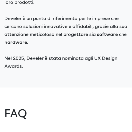
loro prodotti.
Develer è un punto di riferimento per le imprese che
cercano soluzioni innovative e affidabili, grazie alla sua
attenzione meticolosa nel progettare sia
software
che
hardware
.
Nel 2025, Develer è stata nominata agli UX Design
Awards.
FAQ