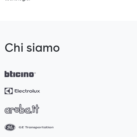
Chi siamo