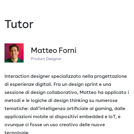
Tutor
Matteo Forni
Product Designer
Interaction designer specializzato nella progettazione
di esperienze digitali. Fra un design sprint e una
sessione di design collaborativo, Matteo ha applicato i
metodi e le logiche di design thinking su numerose
tematiche: dall’intelligenza artificiale al gaming, dalle
applicazioni mobile ai dispositivi embedded e IoT, e
ovunque ci fosse un uso creativo delle nuove
tecnologie.