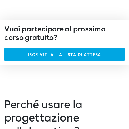
Vuoi partecipare al prossimo
corso gratuito?
ISCRIVITI ALLA LISTA DI ATTESA
Perché usare la
progettazione