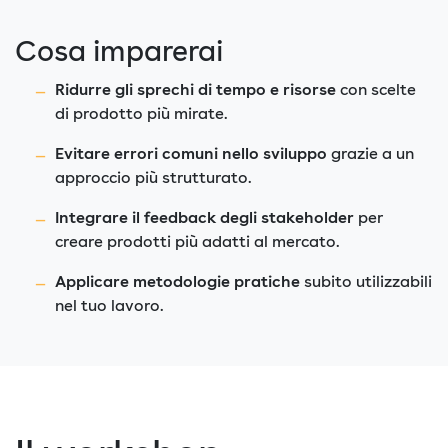
Cosa imparerai
Ridurre gli sprechi di tempo e risorse
con scelte
di prodotto più mirate.
Evitare errori comuni nello sviluppo
grazie a un
approccio più strutturato.
Integrare il feedback degli stakeholder
per
creare prodotti più adatti al mercato.
Applicare metodologie pratiche
subito utilizzabili
nel tuo lavoro.