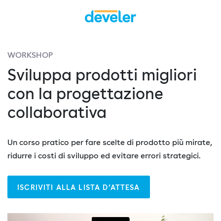
WORKSHOP
Sviluppa prodotti migliori
con la progettazione
collaborativa
Un corso pratico per fare scelte di prodotto più mirate,
ridurre i costi di sviluppo ed evitare errori strategici.
ISCRIVITI ALLA LISTA D’ATTESA