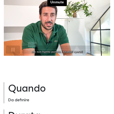
Quando
Da definire