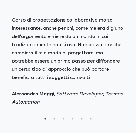
Corso di progettazione collaborativa molto
interessante, anche per chi, come me era digiuno
dell’argomento e viene da un mondo in cui
tradizionalmente non si usa. Non posso dire che
cambierà il mio modo di progettare, ma
potrebbe essere un primo passo per diffondere
un certo tipo di approccio che può portare
benefici a tutti i soggetti coinvolti
Alessandro Maggi
,
Software Developer, Tesmec
Automation