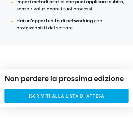
Impari metodi pratici che puoi applicare subito
,
senza rivoluzionare i tuoi processi.
Hai un’opportunità di networking
con
professionisti del settore.
Non perdere la prossima edizione
ISCRIVITI ALLA LISTA DI ATTESA