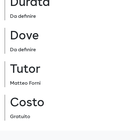
Durata
Da definire
Dove
Da definire
Tutor
Matteo Forni
Costo
Gratuito