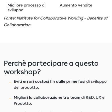
Migliore processo di
Aumento vendite
sviluppo
Fonte: Institute for Collaborative Working – Benefits of
Collaboration
Perchè partecipare a questo
workshop?
Eviti errori costosi fin dalle prime fasi
di sviluppo
del prodotto.
Migliori la collaborazione tra team
di R&D, UX e
Prodotto.