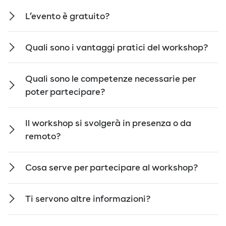
L’evento è gratuito?
Quali sono i vantaggi pratici del workshop?
Quali sono le competenze necessarie per
poter partecipare?
Il workshop si svolgerà in presenza o da
remoto?
Cosa serve per partecipare al workshop?
Ti servono altre informazioni?