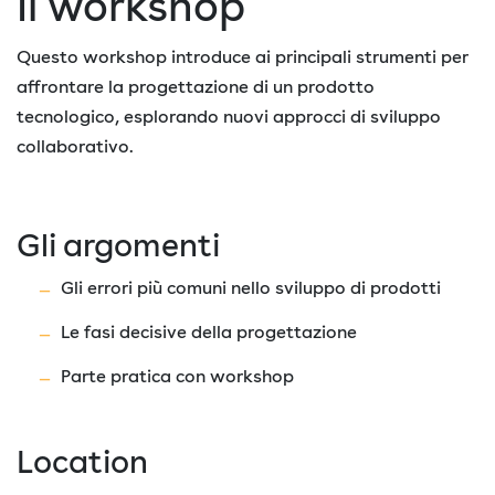
Il workshop
Questo workshop introduce ai principali strumenti per
affrontare la progettazione di un prodotto
tecnologico, esplorando nuovi approcci di sviluppo
collaborativo.
Gli argomenti
Gli errori più comuni nello sviluppo di prodotti
Le fasi decisive della progettazione
Parte pratica con workshop
Location