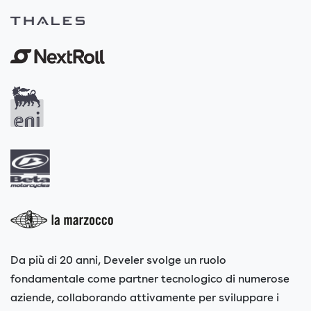
Da più di 20 anni, Develer svolge un ruolo
fondamentale come partner tecnologico di numerose
aziende, collaborando attivamente per sviluppare i