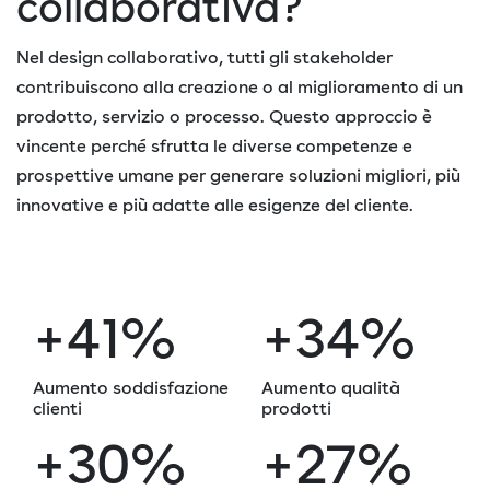
collaborativa?
Nel design collaborativo, tutti gli stakeholder
contribuiscono alla creazione o al miglioramento di un
prodotto, servizio o processo. Questo approccio è
vincente perché sfrutta le diverse competenze e
prospettive umane per generare soluzioni migliori, più
innovative e più adatte alle esigenze del cliente.
+41%
+34%
Aumento soddisfazione
Aumento qualità
clienti
prodotti
+30%
+27%