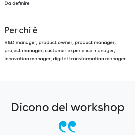
Da definire
Per chi è
R&D manager, product owner, product manager,
project manager, customer experience manager,
innovation manager, digital transformation manager.
Dicono del workshop