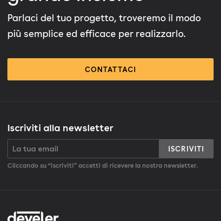
Parlaci del tuo progetto, troveremo il modo
più semplice ed efficace per realizzarlo.
CONTATTACI
Iscriviti alla newsletter
ISCRIVITI
Cliccando su “iscriviti” accetti di ricevere la nostra newsletter.