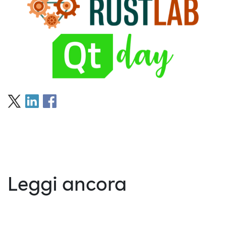
Leggi ancora