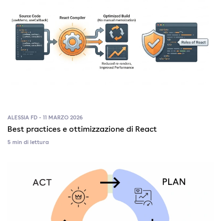
ALESSIA FD - 11 MARZO 2026
Best practices e ottimizzazione di React
5 min di lettura