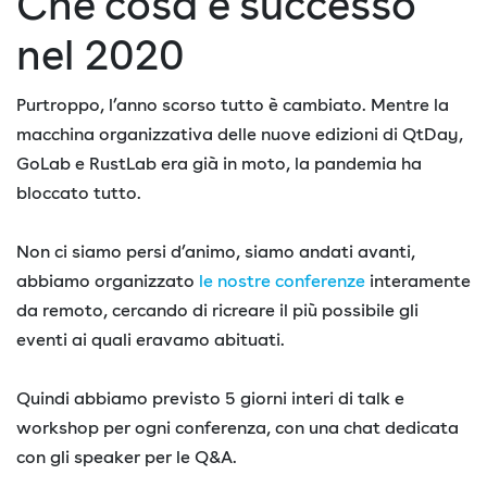
Che cosa è successo
nel 2020
Purtroppo, l’anno scorso tutto è cambiato. Mentre la
macchina organizzativa delle nuove edizioni di QtDay,
GoLab e RustLab era già in moto, la pandemia ha
bloccato tutto.
Non ci siamo persi d’animo, siamo andati avanti,
abbiamo organizzato
le nostre conferenze
interamente
da remoto, cercando di ricreare il più possibile gli
eventi ai quali eravamo abituati.
Quindi abbiamo previsto 5 giorni interi di talk e
workshop per ogni conferenza, con una chat dedicata
con gli speaker per le Q&A.