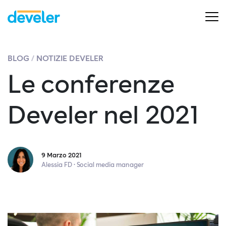
BLOG
NOTIZIE DEVELER
Le conferenze
Develer nel 2021
9 Marzo 2021
Alessia FD · Social media manager