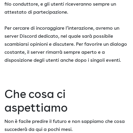
filo conduttore, e gli utenti riceveranno sempre un
attestato di partecipazione.
Per cercare di incoraggiare l’interazione, avremo un
server Discord dedicato, nel quale sarà possibile
scambiarsi opinioni e discutere. Per favorire un dialogo
costante, il server rimarrà sempre aperto e a
disposizione degli utenti anche dopo i singoli eventi.
Che cosa ci
aspettiamo
Non è facile predire il futuro e non sappiamo che cosa
succederà da qui a pochi mesi.