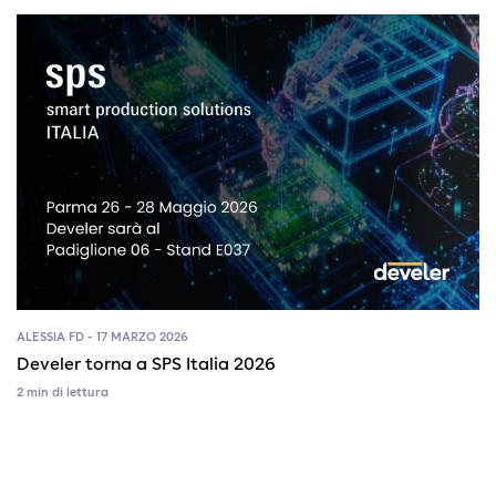
ALESSIA FD - 17 MARZO 2026
Develer torna a SPS Italia 2026
2 min di lettura