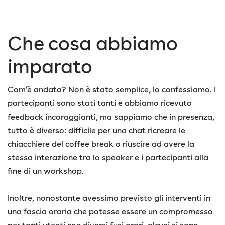
Che cosa abbiamo
imparato
Com’è andata? Non è stato semplice, lo confessiamo. I
partecipanti sono stati tanti e abbiamo ricevuto
feedback incoraggianti, ma sappiamo che in presenza,
tutto è diverso: difficile per una chat ricreare le
chiacchiere del coffee break o riuscire ad avere la
stessa interazione tra lo speaker e i partecipanti alla
fine di un workshop.
Inoltre, nonostante avessimo previsto gli interventi in
una fascia oraria che potesse essere un compromesso