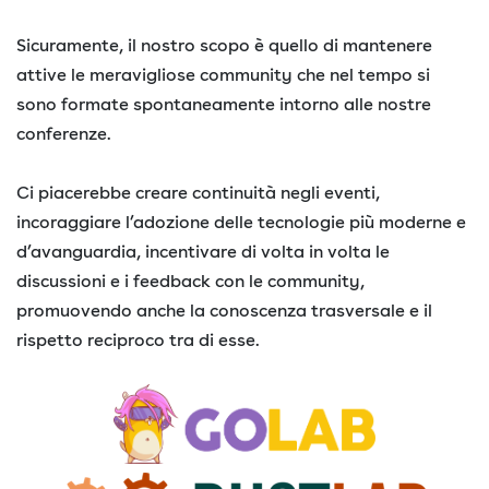
Sicuramente, il nostro scopo è quello di mantenere
attive le meravigliose community che nel tempo si
sono formate spontaneamente intorno alle nostre
conferenze.
Ci piacerebbe creare continuità negli eventi,
incoraggiare l’adozione delle tecnologie più moderne e
d’avanguardia, incentivare di volta in volta le
discussioni e i feedback con le community,
promuovendo anche la conoscenza trasversale e il
rispetto reciproco tra di esse.