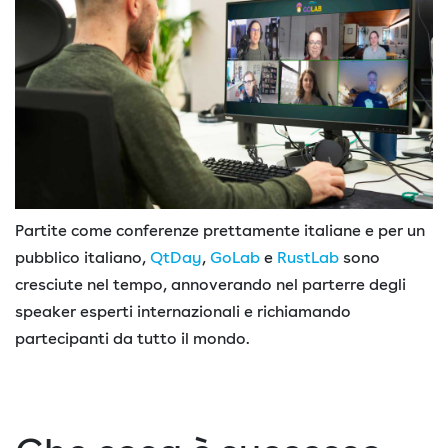
Partite come conferenze prettamente italiane e per un
pubblico italiano,
QtDay
,
GoLab
e
RustLab
sono
cresciute nel tempo, annoverando nel parterre degli
speaker esperti internazionali e richiamando
partecipanti da tutto il mondo.