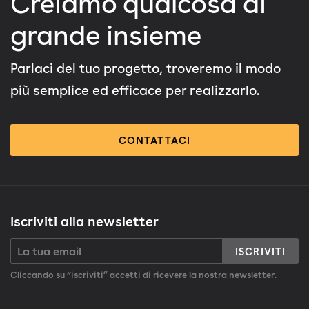
Creiamo qualcosa di
grande insieme
Parlaci del tuo progetto, troveremo il modo
più semplice ed efficace per realizzarlo.
CONTATTACI
Iscriviti alla newsletter
ISCRIVITI
Cliccando su “iscriviti” accetti di ricevere la nostra newsletter.