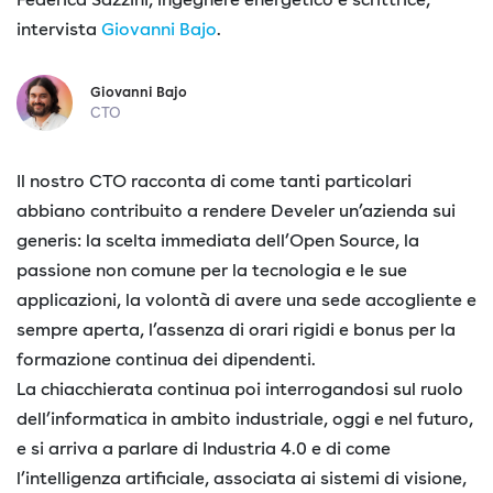
intervista
Giovanni Bajo
.
Giovanni Bajo
CTO
Il nostro CTO racconta di come tanti particolari
abbiano contribuito a rendere Develer un’azienda sui
generis: la scelta immediata dell’Open Source, la
passione non comune per la tecnologia e le sue
applicazioni, la volontà di avere una sede accogliente e
sempre aperta, l’assenza di orari rigidi e bonus per la
formazione continua dei dipendenti.
La chiacchierata continua poi interrogandosi sul ruolo
dell’informatica in ambito industriale, oggi e nel futuro,
e si arriva a parlare di Industria 4.0 e di come
l’intelligenza artificiale, associata ai sistemi di visione,