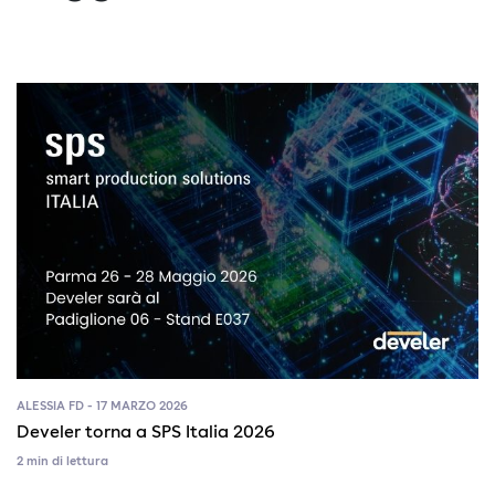
ALESSIA FD - 17 MARZO 2026
Develer torna a SPS Italia 2026
2 min di lettura