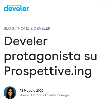
BLOG
NOTIZIE DEVELER
Develer
protagonista su
Prospettive.ing
12 Maggio 2020
Alessia FD · Social media manager