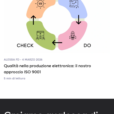
ALESSIA FD - 4 MARZO 2026
Qualità nella produzione elettronica: il nostro
approccio ISO 9001
5 min di lettura