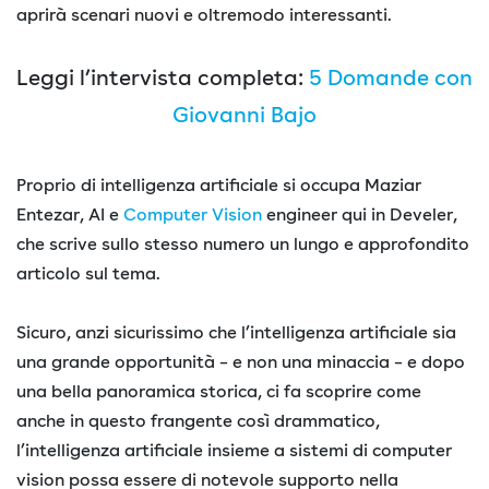
aprirà scenari nuovi e oltremodo interessanti.
Leggi l’intervista completa:
5 Domande con
Giovanni Bajo
Proprio di intelligenza artificiale si occupa Maziar
Entezar, AI e
Computer Vision
engineer qui in Develer,
che scrive sullo stesso numero un lungo e approfondito
articolo sul tema.
Sicuro, anzi sicurissimo che l’intelligenza artificiale sia
una grande opportunità – e non una minaccia – e dopo
una bella panoramica storica, ci fa scoprire come
anche in questo frangente così drammatico,
l’intelligenza artificiale insieme a sistemi di computer
vision possa essere di notevole supporto nella