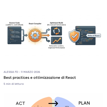
ALESSIA FD - 11 MARZO 2026
Best practices e ottimizzazione di React
5 min di lettura