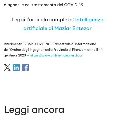
diagnosi e nel trattamento del COVID-19.
Leggi l’articolo completo:
Intelligenza
artificiale di Maziar Entezar
Riferimenti: PROSPETTIVE.ING • Trimestrale di informazione
dell’Ordine degli Ingegneri della Provincia di Firenze — anno II n.1
gen/mar 2020 —
https://www.ordineingegneri.fi.it/
Leggi ancora