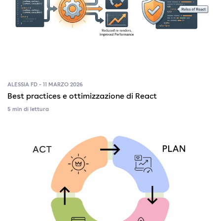
ALESSIA FD - 11 MARZO 2026
Best practices e ottimizzazione di React
5 min di lettura