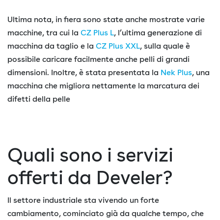
Ultima nota, in fiera sono state anche mostrate varie
macchine, tra cui la
CZ Plus L
, l’ultima generazione di
macchina da taglio e la
CZ Plus XXL
, sulla quale è
possibile caricare facilmente anche pelli di grandi
dimensioni. Inoltre, è stata presentata la
Nek Plus
, una
macchina che migliora nettamente la marcatura dei
difetti della pelle
Quali sono i servizi
offerti da Develer?
Il settore industriale sta vivendo un forte
cambiamento, cominciato già da qualche tempo, che