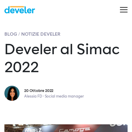
BLOG
NOTIZIE DEVELER
Develer al Simac
2022
20 Ottobre 2022
Alessia FD · Social media manager