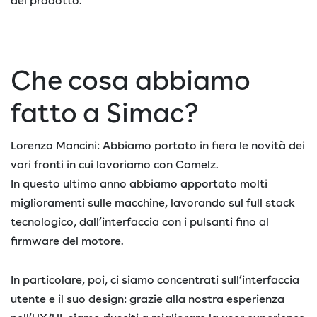
del prodotto.
Che cosa abbiamo
fatto a Simac?
Lorenzo Mancini: Abbiamo portato in fiera le novità dei
vari fronti in cui lavoriamo con Comelz.
In questo ultimo anno abbiamo apportato molti
miglioramenti sulle macchine, lavorando sul full stack
tecnologico, dall’interfaccia con i pulsanti fino al
firmware del motore.
In particolare, poi, ci siamo concentrati sull’interfaccia
utente e il suo design: grazie alla nostra esperienza