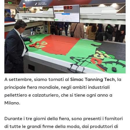
A settembre, siamo tornati al
Simac Tanning Tech
, la
principale fiera mondiale, negli ambiti industriali
pellettiero e calzaturiero, che si tiene ogni anno a
Milano.
Durante i tre giorni della fiera, sono presenti i fornitori
di tutte le grandi firme della moda, dai produttori di