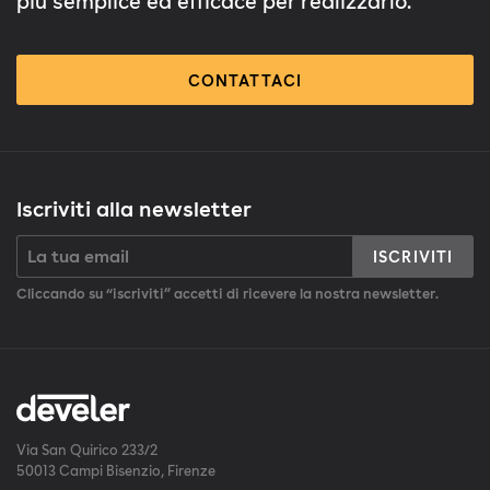
più semplice ed efficace per realizzarlo.
CONTATTACI
Iscriviti alla newsletter
ISCRIVITI
Cliccando su “iscriviti” accetti di ricevere la nostra newsletter.
Via San Quirico 233/2
50013 Campi Bisenzio, Firenze