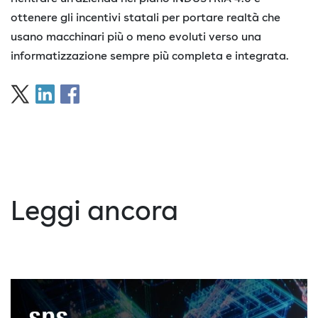
ottenere gli incentivi statali per portare realtà che
usano macchinari più o meno evoluti verso una
informatizzazione sempre più completa e integrata.
Leggi ancora