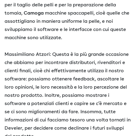
per il taglio delle pelli e per la preparazione della
tomaia,
Camoga
macchine spaccapelli, cioè quelle che
assottigliano in maniera uniforme la pelle, e noi
sviluppiamo il software e le interfacce con cui queste
macchine sono utilizzate.
Massimiliano Atzori: Questa è la più grande occasione
che abbiamo per incontrare distributori, rivenditori e
clienti finali, cioè chi effettivamente utilizza il nostro
software: possiamo ottenere feedback, ascoltare le
loro opinioni, le loro necessità e la loro percezione del
nostro prodotto. Inoltre, possiamo mostrare i
software a potenziali clienti e capire se c’è mercato e
se ci sono miglioramenti da fare. Insomma, tutte
informazioni di cui facciamo tesoro una volta tornati in
Develer, per decidere come declinare i futuri sviluppi