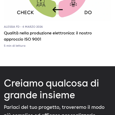
ALESSIA FD - 4 MARZO 2026
Qualità nella produzione elettronica: il nostro
approccio ISO 9001
5 min di lettura
Creiamo qualcosa di
grande insieme
Parlaci del tuo progetto, troveremo il modo