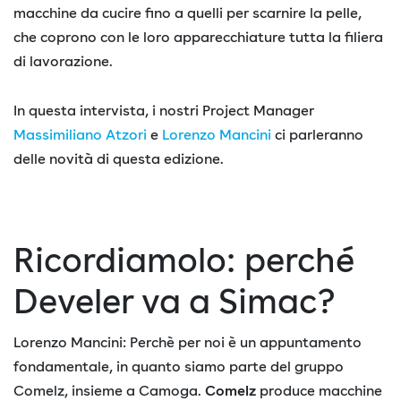
macchine da cucire fino a quelli per scarnire la pelle,
che coprono con le loro apparecchiature tutta la filiera
di lavorazione.
In questa intervista, i nostri Project Manager
Massimiliano Atzori
e
Lorenzo Mancini
ci parleranno
delle novità di questa edizione.
Ricordiamolo: perché
Develer va a Simac?
Lorenzo Mancini: Perchè per noi è un appuntamento
fondamentale, in quanto siamo parte del gruppo
Comelz, insieme a Camoga.
Comelz
produce macchine