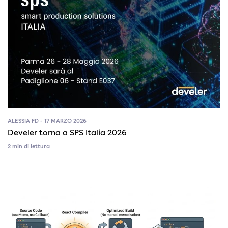
ALESSIA FD - 17 MARZO 2026
Develer torna a SPS Italia 2026
2 min di lettura