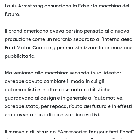
Louis Armstrong annunciano la Edsel: la macchina del
futuro.
Il brand americano aveva persino pensato alla nuova
produzione come un marchio separato all’interno della
Ford Motor Company per massimizzare la promozione
pubblicitaria.
Ma veniamo alla macchina: secondo i suoi ideatori,
avrebbe dovuto cambiare il modo in cui gli
automobilisti e le altre case automobilistiche
guardavano al design e in generale all’automotive.
Sarebbe stata, per l’epoca, l’auto del futuro e in effetti
era davvero ricca di accessori innovativi.
Il manuale di istruzioni “Accessories for your first Edsel”