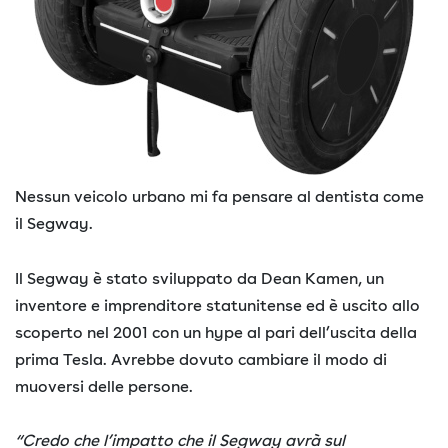
Nessun veicolo urbano mi fa pensare al dentista come
il Segway.
Il Segway è stato sviluppato da Dean Kamen, un
inventore e imprenditore statunitense ed è uscito allo
scoperto nel 2001 con un hype al pari dell’uscita della
prima Tesla. Avrebbe dovuto cambiare il modo di
muoversi delle persone.
“Credo che l’impatto che il Segway avrà sul