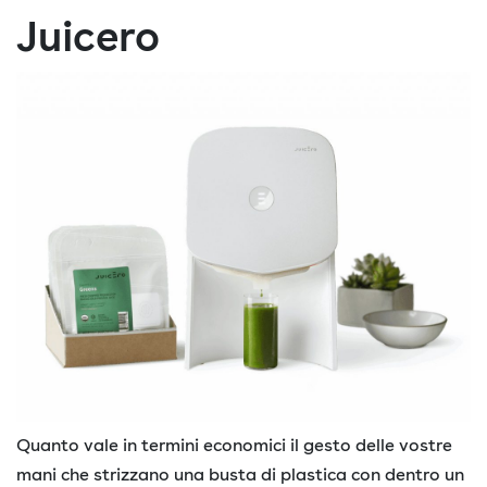
Juicero
Quanto vale in termini economici il gesto delle vostre
mani che strizzano una busta di plastica con dentro un