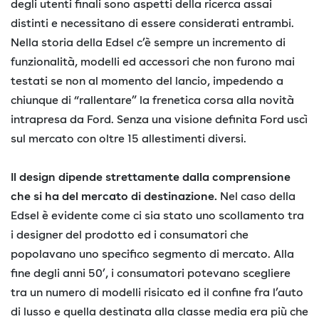
degli utenti finali sono aspetti della ricerca assai
distinti e necessitano di essere considerati entrambi.
Nella storia della Edsel c’è sempre un incremento di
funzionalità, modelli ed accessori che non furono mai
testati se non al momento del lancio, impedendo a
chiunque di “rallentare” la frenetica corsa alla novità
intrapresa da Ford. Senza una visione definita Ford uscì
sul mercato con oltre 15 allestimenti diversi.
Il design dipende strettamente dalla comprensione
che si ha del mercato di destinazione.
Nel caso della
Edsel è evidente come ci sia stato uno scollamento tra
i designer del prodotto ed i consumatori che
popolavano uno specifico segmento di mercato. Alla
fine degli anni 50’, i consumatori potevano scegliere
tra un numero di modelli risicato ed il confine fra l’auto
di lusso e quella destinata alla classe media era più che