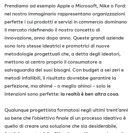
Prendiamo ad esempio Apple o Microsoft, Nike o Ford:
nel nostro immaginario rappresentano organizzazioni
perfette i cui prodotti e servizi in commercio dominano
il mercato ridefinendo il nostro concetto di
innovazione, anno dopo anno. Queste grandi aziende
sono loro stesse ideatrici e promotrici di nuove
metodologie progettuali che, a detta degli ideatori,
mettono al centro proprio il consumatore a
salvaguardia dei suoi bisogni. Con budget a sei zeri e
metodi infallibili, il risultato dovrebbe garantire la
perfezione, ma ahimé – o meglio ahinoi – solo le
intenzioni sono perfette:
la realtà è ben altra cosa
.
Qualunque progettista formatosi negli ultimi trent’anni
sa bene che l’obiettivo finale di un processo ideativo è
quello di creare una soluzione che sia desiderabile,