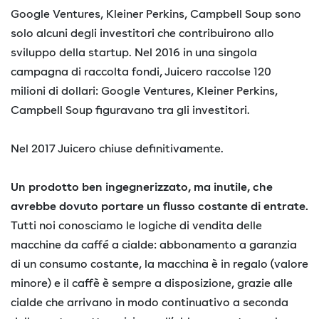
Google Ventures, Kleiner Perkins, Campbell Soup sono
solo alcuni degli investitori che contribuirono allo
sviluppo della startup. Nel 2016 in una singola
campagna di raccolta fondi, Juicero raccolse 120
milioni di dollari: Google Ventures, Kleiner Perkins,
Campbell Soup figuravano tra gli investitori.
Nel 2017 Juicero chiuse definitivamente.
Un prodotto ben ingegnerizzato, ma inutile, che
avrebbe dovuto portare un flusso costante di entrate.
Tutti noi conosciamo le logiche di vendita delle
macchine da caffé a cialde: abbonamento a garanzia
di un consumo costante, la macchina è in regalo (valore
minore) e il caffè è sempre a disposizione, grazie alle
cialde che arrivano in modo continuativo a seconda