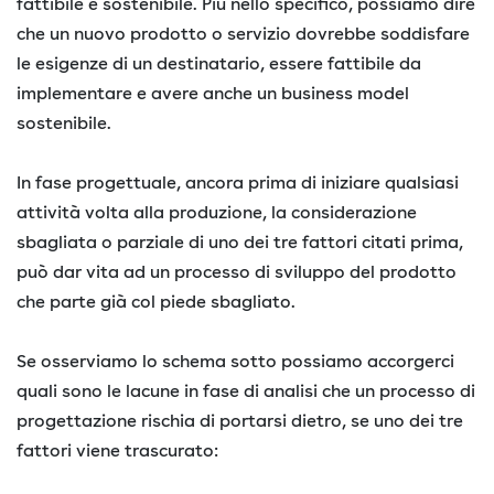
fattibile e sostenibile. Più nello specifico, possiamo dire
che un nuovo prodotto o servizio dovrebbe soddisfare
le esigenze di un destinatario, essere fattibile da
implementare e avere anche un business model
sostenibile.
In fase progettuale, ancora prima di iniziare qualsiasi
attività volta alla produzione, la considerazione
sbagliata o parziale di uno dei tre fattori citati prima,
può dar vita ad un processo di sviluppo del prodotto
che parte già col piede sbagliato.
Se osserviamo lo schema sotto possiamo accorgerci
quali sono le lacune in fase di analisi che un processo di
progettazione rischia di portarsi dietro, se uno dei tre
fattori viene trascurato: