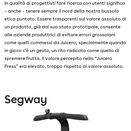
In qualità di progettisti fare ricerca con utenti significa
– anche – tenere sempre il nord della nostra bussola
etica puntato. Essere trasparenti sul valore assoluto di
un prodotto, già dal suo stato prototipale, consente
alle aziende produttrici di evitare errori grossolani
come quelli commessi da Juicero, specialmente quando
in gioco c’è un gesto, un rito radicato come quello di
spremere frutta. Il valore percepito nella “Juicero
Press” era elevato, troppo rispetto al valore assoluto.
Segway