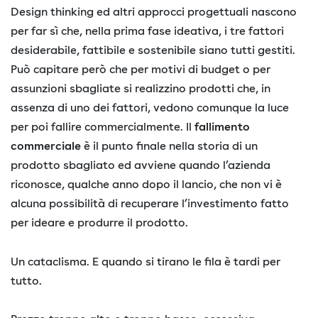
Design thinking ed altri approcci progettuali nascono
per far sì che, nella prima fase ideativa, i tre fattori
desiderabile, fattibile e sostenibile siano tutti gestiti.
Può capitare però che per motivi di budget o per
assunzioni sbagliate si realizzino prodotti che, in
assenza di uno dei fattori, vedono comunque la luce
per poi fallire commercialmente. Il
fallimento
commerciale
è il punto finale nella storia di un
prodotto sbagliato ed avviene quando l’azienda
riconosce, qualche anno dopo il lancio, che non vi è
alcuna possibilità di recuperare l’investimento fatto
per ideare e produrre il prodotto.
Un cataclisma. E quando si tirano le fila è tardi per
tutto.