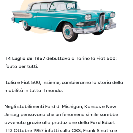
Il
4 Luglio del 1957
debuttava a Torino la Fiat 500:
l’auto per tutti.
Italia e Fiat 500, insieme, cambieranno la storia della
mobilità in tutto il mondo.
Negli stabilimenti Ford di Michigan, Kansas e New
Jersey pensavano che un fenomeno simile sarebbe
avvenuto grazie alla produzione della
Ford Edsel
.
Il 13 Ottobre 1957 infatti sulla CBS, Frank Sinatra e