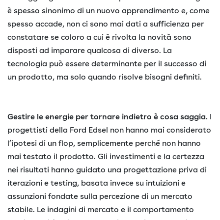
è spesso sinonimo di un nuovo apprendimento e, come
spesso accade, non ci sono mai dati a sufficienza per
constatare se coloro a cui è rivolta la novità sono
disposti ad imparare qualcosa di diverso. La
tecnologia può essere determinante per il successo di
un prodotto, ma solo quando risolve bisogni definiti.
Gestire le energie per tornare indietro è cosa saggia.
I
progettisti della Ford Edsel non hanno mai considerato
l’ipotesi di un flop, semplicemente perché non hanno
mai testato il prodotto. Gli investimenti e la certezza
nei risultati hanno guidato una progettazione priva di
iterazioni e testing, basata invece su intuizioni e
assunzioni fondate sulla percezione di un mercato
stabile. Le indagini di mercato e il comportamento