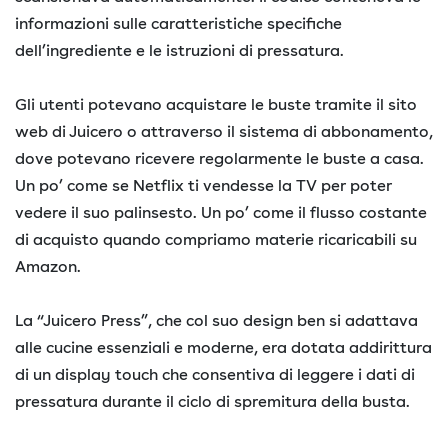
informazioni sulle caratteristiche specifiche
dell’ingrediente e le istruzioni di pressatura.
Gli utenti potevano acquistare le buste tramite il sito
web di Juicero o attraverso il sistema di abbonamento,
dove potevano ricevere regolarmente le buste a casa.
Un po’ come se Netflix ti vendesse la TV per poter
vedere il suo palinsesto. Un po’ come il flusso costante
di acquisto quando compriamo materie ricaricabili su
Amazon.
La “Juicero Press”, che col suo design ben si adattava
alle cucine essenziali e moderne, era dotata addirittura
di un display touch che consentiva di leggere i dati di
pressatura durante il ciclo di spremitura della busta.