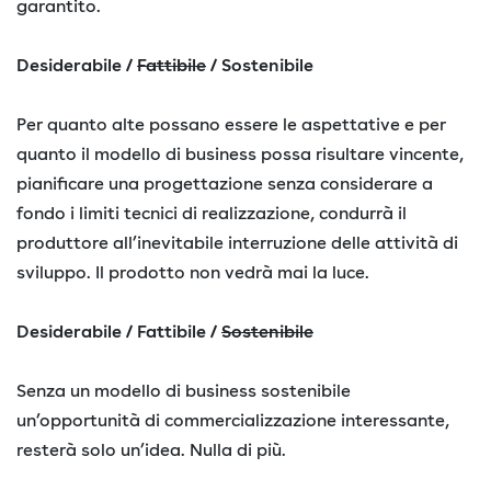
garantito.
Desiderabile /
Fattibile
/ Sostenibile
Per quanto alte possano essere le aspettative e per
quanto il modello di business possa risultare vincente,
pianificare una progettazione senza considerare a
fondo i limiti tecnici di realizzazione, condurrà il
produttore all’inevitabile interruzione delle attività di
sviluppo. Il prodotto non vedrà mai la luce.
Desiderabile / Fattibile /
Sostenibile
Senza un modello di business sostenibile
un’opportunità di commercializzazione interessante,
resterà solo un’idea. Nulla di più.