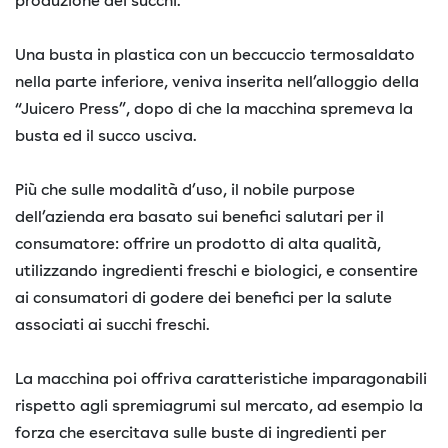
produzione dei succhi.
Una busta in plastica con un beccuccio termosaldato
nella parte inferiore, veniva inserita nell’alloggio della
“Juicero Press”, dopo di che la macchina spremeva la
busta ed il succo usciva.
Più che sulle modalità d’uso, il nobile purpose
dell’azienda era basato sui benefici salutari per il
consumatore: offrire un prodotto di alta qualità,
utilizzando ingredienti freschi e biologici, e consentire
ai consumatori di godere dei benefici per la salute
associati ai succhi freschi.
La macchina poi offriva caratteristiche imparagonabili
rispetto agli spremiagrumi sul mercato, ad esempio la
forza che esercitava sulle buste di ingredienti per