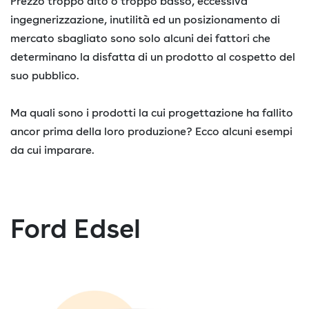
Prezzo troppo alto o troppo basso, eccessiva
ingegnerizzazione, inutilità ed un posizionamento di
mercato sbagliato sono solo alcuni dei fattori che
determinano la disfatta di un prodotto al cospetto del
suo pubblico.
Ma quali sono i prodotti la cui progettazione ha fallito
ancor prima della loro produzione? Ecco alcuni esempi
da cui imparare.
Ford Edsel