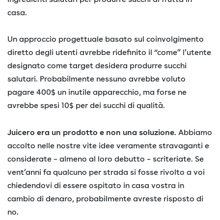
casa.
Un approccio progettuale basato sul coinvolgimento
diretto degli utenti avrebbe ridefinito il “come” l’utente
designato come target desidera produrre succhi
salutari. Probabilmente nessuno avrebbe voluto
pagare 400$ un inutile apparecchio, ma forse ne
avrebbe spesi 10$ per dei succhi di qualità.
Juicero era un prodotto e non una soluzione.
Abbiamo
accolto nelle nostre vite idee veramente stravaganti e
considerate – almeno al loro debutto – scriteriate. Se
vent’anni fa qualcuno per strada si fosse rivolto a voi
chiedendovi di essere ospitato in casa vostra in
cambio di denaro, probabilmente avreste risposto di
no.