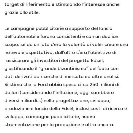
target di riferimento e stimolando l’interesse anche
grazie allo stile.
Le campagne pubblicitarie a supporto del lancio
dell’automobile furono consistenti e con un duplice
scopo: se da un lato c’era la volontà di voler creare una
notevole aspettativa, dall’altro c’era l’obiettivo di
rassicurare gli investitori del progetto Edsel,
giustificando il “grande bizantinismo” dell’auto con
dati derivati da ricerche di mercato ed altre analisi.
Si stima che la Ford abbia speso circa 250 milioni di
dollari (considerando l’inflazione, oggi sarebbero
diversi miliardi…) nella progettazione, sviluppo,
produzione e lancio della Edsel, inclusi costi di ricerca e
sviluppo, campagne pubblicitarie, nuova
strumentazione per la produzione e altro ancora.