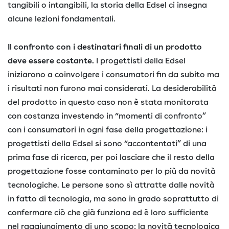
tangibili o intangibili, la storia della Edsel ci insegna
alcune lezioni fondamentali.
Il confronto con i destinatari finali di un prodotto
deve essere costante.
I progettisti della Edsel
iniziarono a coinvolgere i consumatori fin da subito ma
i risultati non furono mai considerati. La desiderabilità
del prodotto in questo caso non è stata monitorata
con costanza investendo in “momenti di confronto”
con i consumatori in ogni fase della progettazione: i
progettisti della Edsel si sono “accontentati” di una
prima fase di ricerca, per poi lasciare che il resto della
progettazione fosse contaminato per lo più da novità
tecnologiche. Le persone sono sì attratte dalle novità
in fatto di tecnologia, ma sono in grado soprattutto di
confermare ciò che già funziona ed è loro sufficiente
nel raggiungimento di uno scopo: la novità tecnologica