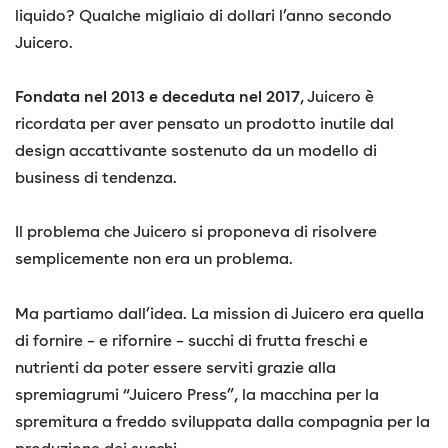
liquido? Qualche migliaio di dollari l’anno secondo
Juicero.
Fondata nel 2013 e deceduta nel 2017
, Juicero è
ricordata per aver pensato un prodotto inutile dal
design accattivante sostenuto da un modello di
business di tendenza.
Il problema che Juicero si proponeva di risolvere
semplicemente non era un problema.
Ma partiamo dall’idea. La mission di Juicero era quella
di fornire – e rifornire – succhi di frutta freschi e
nutrienti da poter essere serviti grazie alla
spremiagrumi “Juicero Press”, la macchina per la
spremitura a freddo sviluppata dalla compagnia per la