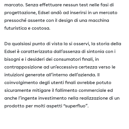
marcato. Senza effettuare nessun test nelle fasi di
progettazione, Edsel andò ad inserirsi in un mercato
pressoché assente con il design di una macchina
futuristica e costosa.
Da qualsiasi punto di vista la si osservi, la storia della
Edsel è caratterizzata dall’assenza di sintonia con i
bisogni e i desideri dei consumatori finali, in
contrapposizione ad un’eccessiva certezza verso le
intuizioni generate all’interno dell’azienda. Il
coinvolgimento degli utenti finali avrebbe potuto
sicuramente mitigare il fallimento commerciale ed
anche l’ingente investimento nella realizzazione di un
prodotto per molti aspetti “superfluo”.