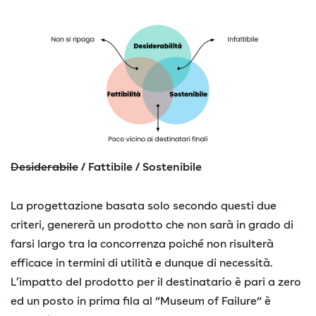
Desiderabile
/ Fattibile / Sostenibile
La progettazione basata solo secondo questi due
criteri, genererà un prodotto che non sarà in grado di
farsi largo tra la concorrenza poiché non risulterà
efficace in termini di utilità e dunque di necessità.
L’impatto del prodotto per il destinatario è pari a zero
ed un posto in prima fila al “Museum of Failure“ è