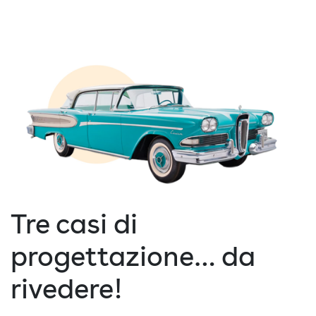
Tre casi di
progettazione… da
rivedere!