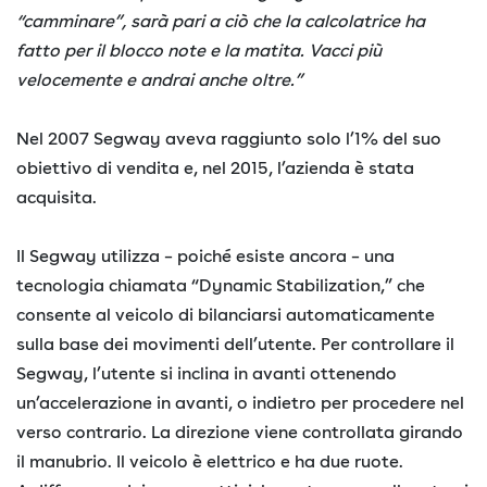
“camminare”, sarà pari a ciò che la calcolatrice ha
fatto per il blocco note e la matita. Vacci più
velocemente e andrai anche oltre.”
Nel 2007 Segway aveva raggiunto solo l’1% del suo
obiettivo di vendita e, nel 2015, l’azienda è stata
acquisita.
Il Segway utilizza – poiché esiste ancora – una
tecnologia chiamata “Dynamic Stabilization,” che
consente al veicolo di bilanciarsi automaticamente
sulla base dei movimenti dell’utente. Per controllare il
Segway, l’utente si inclina in avanti ottenendo
un’accelerazione in avanti, o indietro per procedere nel
verso contrario. La direzione viene controllata girando
il manubrio. Il veicolo è elettrico e ha due ruote.