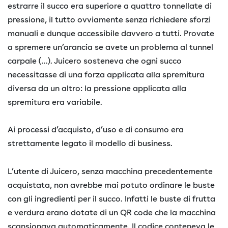
estrarre il succo era superiore a quattro tonnellate di
pressione, il tutto ovviamente senza richiedere sforzi
manuali e dunque accessibile davvero a tutti. Provate
a spremere un’arancia se avete un problema al tunnel
carpale (…). Juicero sosteneva che ogni succo
necessitasse di una forza applicata alla spremitura
diversa da un altro: la pressione applicata alla
spremitura era variabile.
Ai processi d’acquisto, d’uso e di consumo era
strettamente legato il modello di business.
L’utente di Juicero, senza macchina precedentemente
acquistata, non avrebbe mai potuto ordinare le buste
con gli ingredienti per il succo. Infatti le buste di frutta
e verdura erano dotate di un QR code che la macchina
scansionava automaticamente. Il codice conteneva le